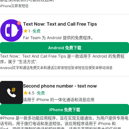
iPhone
立即发短信
Text Now: Text and Call Free Tips
1
免费
Far Team 为 Android 提供的免费程序。
Android 免费下载
Text Now：Text And Call Free Tips 是一款适用于 Android 的免费程
序，属于 “生活方式”.
Android
文字和通话免费
文本和通话
立即发短信
安卓短信信使
安卓移动消息
Second phone number - text now
4.5
免费
适用于 iPhone 的一体化通话和消息应用
iPhone 免费下载
#Phone 是一款多功能应用程序，旨在实现无缝通信，为用户提供专用电
话号码，用于拨打电话和发送短信。该应用程序适用于 iPhone 和
iPad，提供无限制的电话和短信服务，适用于美国和加拿大的任何号