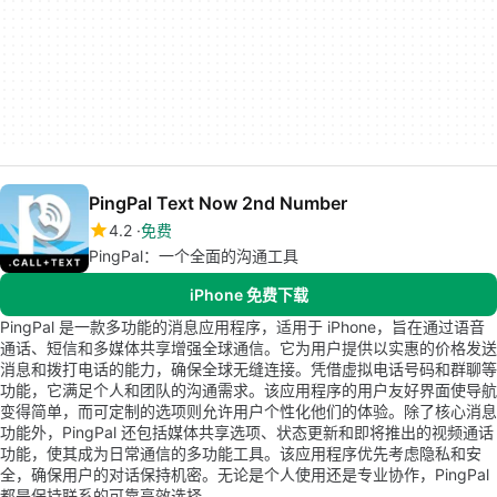
PingPal Text Now 2nd Number
4.2
免费
PingPal：一个全面的沟通工具
iPhone 免费下载
PingPal 是一款多功能的消息应用程序，适用于 iPhone，旨在通过语音
通话、短信和多媒体共享增强全球通信。它为用户提供以实惠的价格发送
消息和拨打电话的能力，确保全球无缝连接。凭借虚拟电话号码和群聊等
功能，它满足个人和团队的沟通需求。该应用程序的用户友好界面使导航
变得简单，而可定制的选项则允许用户个性化他们的体验。除了核心消息
功能外，PingPal 还包括媒体共享选项、状态更新和即将推出的视频通话
功能，使其成为日常通信的多功能工具。该应用程序优先考虑隐私和安
全，确保用户的对话保持机密。无论是个人使用还是专业协作，PingPal
都是保持联系的可靠高效选择。