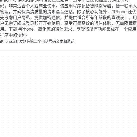
码，非常适合个人或商业使用。该应用程序配备智能拨号器，便于联系人
管理，并确保高清质量的清晰语音通话。除了核心功能外，#Phone 还优
先考虑用户隐私，提供加密通信，并提供适合所有年龄段的直观设计。用
户无需订阅或登录即可开始使用，享受可靠高效的通信体验，无需隐藏费
用。下载 #Phone，简化您的通信需求，享受将所有功能集成在一个应用
程序中的便利。
iPhone
立即发短信
第二个电话号码
文本和通话