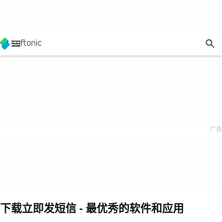
下载立即发短信 - 最优秀的软件和应用