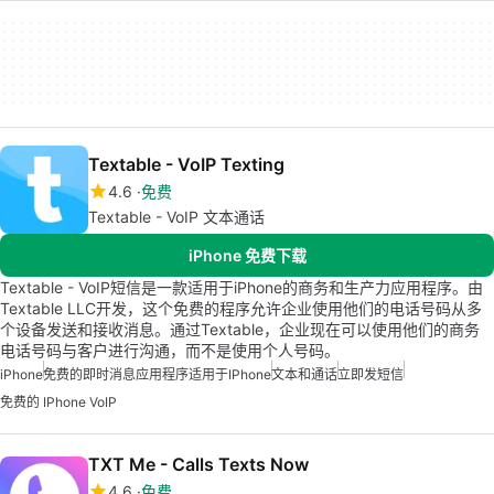
Textable - VoIP Texting
4.6
免费
Textable - VoIP 文本通话
iPhone 免费下载
Textable - VoIP短信是一款适用于iPhone的商务和生产力应用程序。由
Textable LLC开发，这个免费的程序允许企业使用他们的电话号码从多
个设备发送和接收消息。通过Textable，企业现在可以使用他们的商务
电话号码与客户进行沟通，而不是使用个人号码。
iPhone
免费的即时消息应用程序适用于iPhone
文本和通话
立即发短信
免费的 IPhone VoIP
TXT Me - Calls Texts Now
4.6
免费