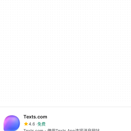
Texts.com
4.6
免费
Texts.com - 使用Texts App连接消息网站