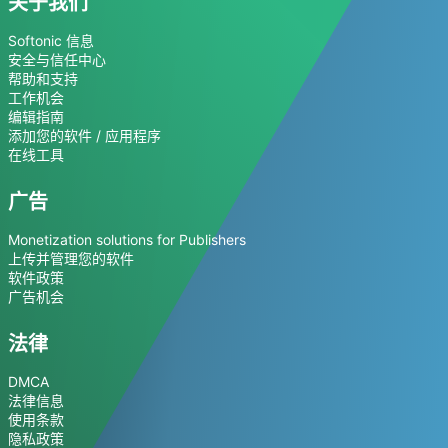
关于我们
Softonic 信息
安全与信任中心
帮助和支持
工作机会
编辑指南
添加您的软件 / 应用程序
在线工具
广告
Monetization solutions for Publishers
上传并管理您的软件
软件政策
广告机会
法律
DMCA
法律信息
使用条款
隐私政策