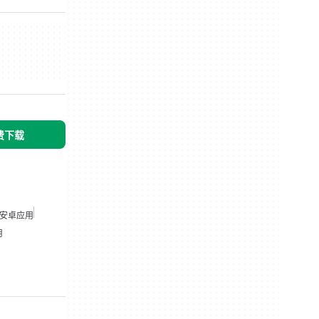
免费下载
安卓应用
用