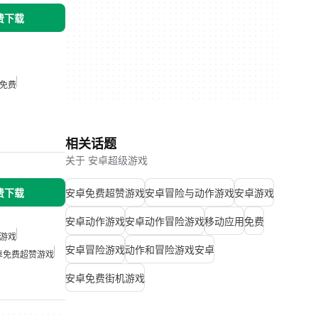
免费下载
免费
相关话题
关于 安卓超级游戏
免费下载
安卓免费超赞游戏
安卓冒险与动作游戏
安卓游戏
安卓动作游戏
安卓动作冒险游戏
移动应用
免费
游戏
安卓冒险游戏
动作和冒险游戏安卓
卓免费超赞游戏
安卓免费街机游戏