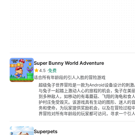
Super Bunny World Adventure
4.5
免费
适合所有年龄段的引人入胜的冒险游戏
超级兔子世界冒险是一款为Android设备设计的
与兔子一起踏上激动人心的旅程的机会，兔子在美
到多种敌人，如移动的有毒蘑菇、飞翔的海龟和食
护村庄免受毁灭。该游戏具有生动的图形、迷人的音
务和使命，为玩家提供奖励机会，以及在冒险过程
界冒险对所有年龄段的玩家都可访问，寻求一个引
Superpets