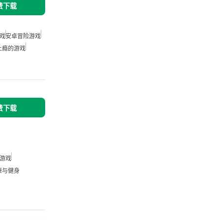
免费下载
戏
安卓冒险游戏
上瘾的游戏
免费下载
游戏
康与健身