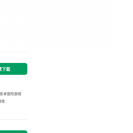
免费下载
安卓冒险游戏
游戏