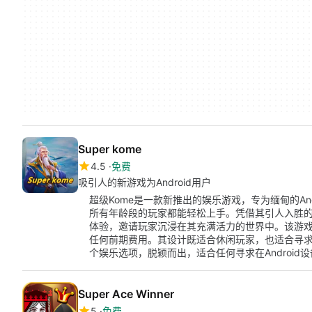
Super kome
4.5
免费
吸引人的新游戏为Android用户
超级Kome是一款新推出的娱乐游戏，专为缅甸的An
所有年龄段的玩家都能轻松上手。凭借其引人入胜的
体验，邀请玩家沉浸在其充满活力的世界中。该游
任何前期费用。其设计既适合休闲玩家，也适合寻求
个娱乐选项，脱颖而出，适合任何寻求在Android
Super Ace Winner
5
免费