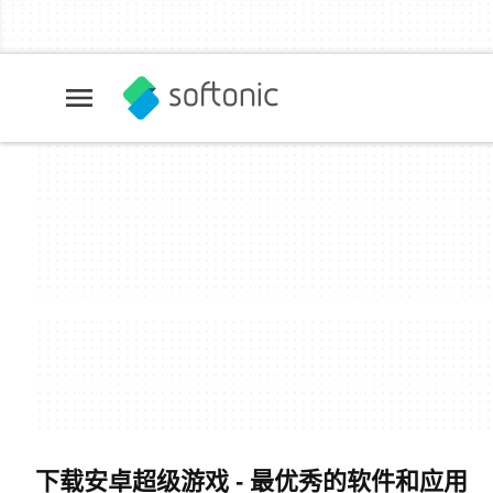
下载安卓超级游戏 - 最优秀的软件和应用