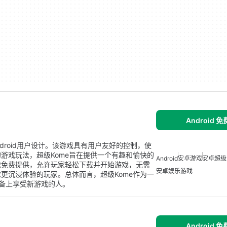
Android 
droid用户设计。该游戏具有用户友好的控制，使
游戏玩法，超级Kome旨在提供一个有趣和愉快的
Android
安卓游戏
安卓超级
戏免费提供，允许玩家轻松下载并开始游戏，无需
安卓娱乐游戏
更沉浸体验的玩家。总体而言，超级Kome作为一
设备上享受新游戏的人。
Android 