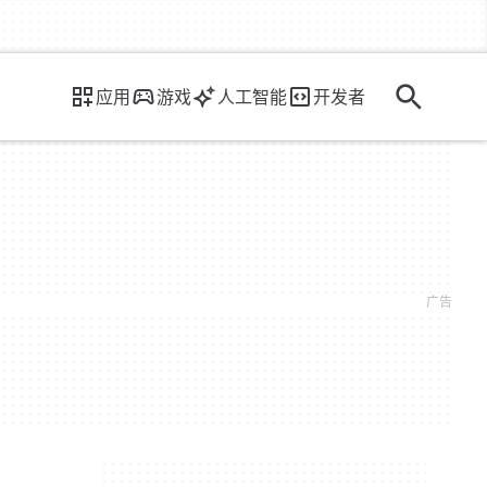
应用
游戏
人工智能
开发者