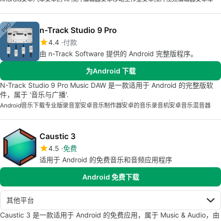
n-Track Studio 9 Pro
4.4
付款
由 n-Track Software 提供的 Android 完整版程序。
为Android 下载
N-Track Studio 9 Pro Music DAW 是一款适用于 Android 的完整版软
件，属于 '音乐与广播'.
Android
音乐下载专业版
录音室
安卓音乐制作器
安卓的音乐录音机
安卓音乐混音器
Caustic 3
4.5
免费
适用于 Android 的免费音乐和音频应用程序
Android 免费下载
其他平台
Caustic 3 是一款适用于 Android 的免费应用，属于 Music & Audio，由