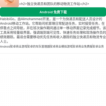
<h2>独立快递员和团队的移动物流工作站</h2>
Android 免费下载
HabibiGo，由Alimohammed开发，是一个为快递员和配送人员设计的
Android移动工作站。它帮助司机管理日常配送任务，实时接受任务，在
停靠点之间导航，并在班次操作期间通过单一移动界面记录完成细节。该
工具采用轻量级界面，强调端到端可见性、快速任务处理和现场操作员的
绩效跟踪。最适合需要移动优先任务和收入跟踪的独立快递员和物流专业
人士。
Android
安卓商业游戏
安卓的车队管理器
安卓商业模拟游戏
安卓商业免费版
安卓业务