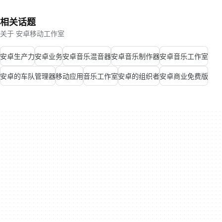
相关话题
关于 安卓移动工作室
安卓生产力
安卓业务
安卓音乐混音器
安卓音乐制作器
安卓音乐工作室
安卓的车队管理器
移动应用
音乐工作室
安卓的组织者
安卓商业免费版