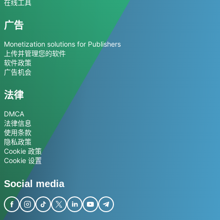
在线工具
广告
Monetization solutions for Publishers
上传并管理您的软件
软件政策
广告机会
法律
DMCA
法律信息
使用条款
隐私政策
Cookie 政策
Cookie 设置
Social media