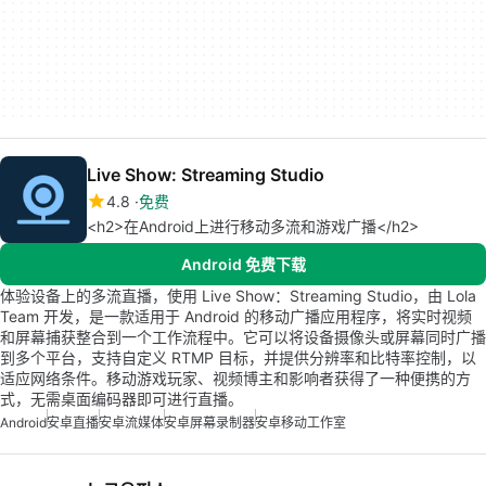
Live Show: Streaming Studio
4.8
免费
<h2>在Android上进行移动多流和游戏广播</h2>
Android 免费下载
体验设备上的多流直播，使用 Live Show：Streaming Studio，由 Lola
Team 开发，是一款适用于 Android 的移动广播应用程序，将实时视频
和屏幕捕获整合到一个工作流程中。它可以将设备摄像头或屏幕同时广播
到多个平台，支持自定义 RTMP 目标，并提供分辨率和比特率控制，以
适应网络条件。移动游戏玩家、视频博主和影响者获得了一种便携的方
式，无需桌面编码器即可进行直播。
Android
安卓直播
安卓流媒体
安卓屏幕录制器
安卓移动工作室