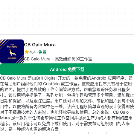
CB Galo Mura
4.4
免费
CB Galo Mura - 高效组织您的工作室
Android 免费下载
CB Galo Mura 是由Brill Digital 开发的一款免费的Android 应用程序，旨
在帮助用户组织他们的 Criatório 或工作室。这款应用程序具有易于使用
的界面，提供了更高效的工作空间管理方式，帮助您跟踪任务和日程安
排。该应用程序提供了一系列功能，包括创建和管理多个项目，添加截止
日期和提醒，以及跟踪进度。用户还可以附加文件、笔记和图片到每个项
目中，以便将所有内容集中在一处。该应用程序简单直观的设计使得即使
对于不精通技术的人来说，也能轻松导航和使用。总的来说，CB Galo
Mura 是一款对于任何希望简化工作空间并提高生产力的人都有用的应用
程序。该应用程序可以免费下载和使用，对于需要帮助组织项目的人来
说，是一种经济实惠的解决方案。