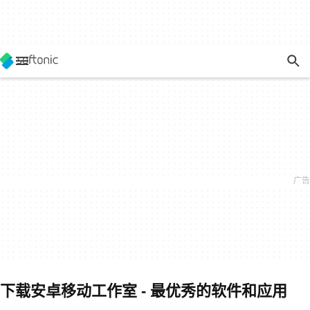
下载安卓移动工作室 - 最优秀的软件和应用