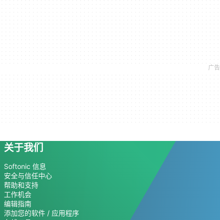
关于我们
Softonic 信息
安全与信任中心
帮助和支持
工作机会
编辑指南
添加您的软件 / 应用程序