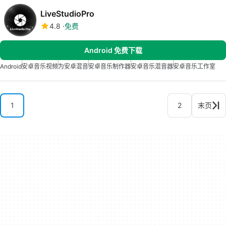
LiveStudioPro
4.8
免费
Android 免费下载
Android
安卓音乐视频
为安卓混音
安卓音乐制作器
安卓音乐混音器
安卓音乐工作室
1
2
末页