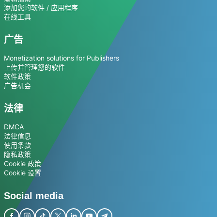
添加您的软件 / 应用程序
在线工具
广告
Monetization solutions for Publishers
上传并管理您的软件
软件政策
广告机会
法律
DMCA
法律信息
使用条款
隐私政策
Cookie 政策
Cookie 设置
Social media