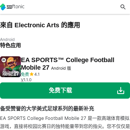
來自 Electronic Arts 的應用
Android
特色应用
EA SPORTS™ College Football
Mobile 27
Android 版
免费
4.1
V
1.1.0
免费下载
备受赞誉的大学美式足球系列的最新补充
EA SPORTS College Football Mobile 27 是一款高端体育模拟
游戏，直接将校园比赛日的独特能量带到您的指尖。您不仅仅是