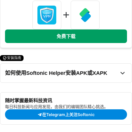
免费下载
安装指南
如何使用Softonic Helper安装APK或XAPK
随时掌握最新科技资讯
每日科技新闻与应用发现，由我们的编辑团队精心挑选。
在Telegram上关注Softonic