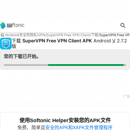
Android
安全和隐私
VPN
SuperVPN Free VPN Client
下载
SuperVPN Free V
下载
SuperVPN Free VPN Client APK
Android
V
2.7.2
版
您的下载已开始。
使用Softonic Helper安装您的APK文件
免费、简单且
安全的APK和XAPK文件管理程序