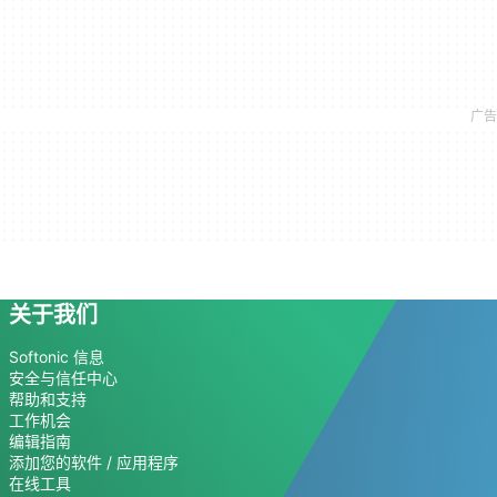
关于我们
Softonic 信息
安全与信任中心
帮助和支持
工作机会
编辑指南
添加您的软件 / 应用程序
在线工具