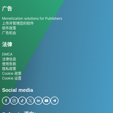
广告
Monetization solutions for Publishers
上传并管理您的软件
软件政策
广告机会
法律
DMCA
法律信息
使用条款
隐私政策
Cookie 政策
Cookie 设置
Social media