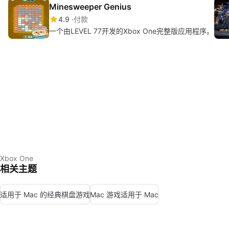
Minesweeper Genius
4.9
付款
一个由LEVEL 77开发的Xbox One完整版应用程序。
Xbox One
相关主题
适用于 Mac 的经典棋盘游戏
Mac 游戏适用于 Mac