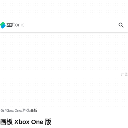
Xbox One
游戏
画板
画板 Xbox One 版