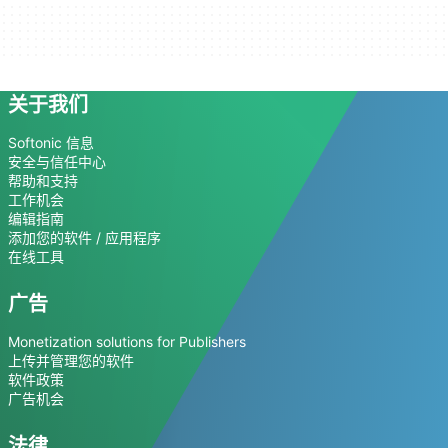
关于我们
Softonic 信息
安全与信任中心
帮助和支持
工作机会
编辑指南
添加您的软件 / 应用程序
在线工具
广告
Monetization solutions for Publishers
上传并管理您的软件
软件政策
广告机会
法律