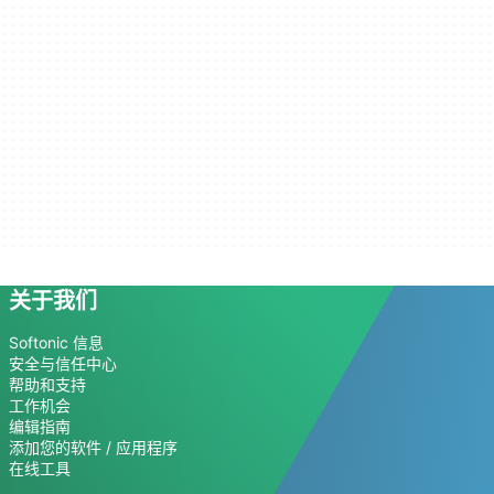
关于我们
Softonic 信息
安全与信任中心
帮助和支持
工作机会
编辑指南
添加您的软件 / 应用程序
在线工具