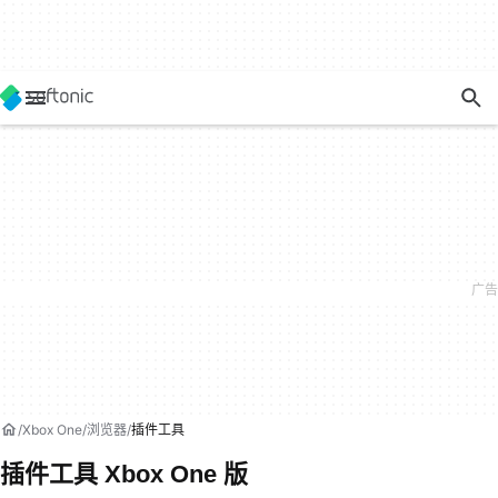
Xbox One
浏览器
插件工具
插件工具 Xbox One 版