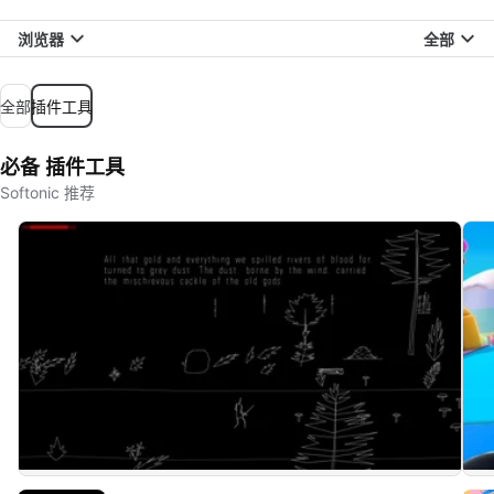
浏览器
全部
全部
插件工具
必备 插件工具
Softonic 推荐