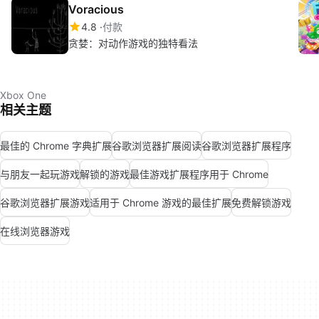
Voracious
4.8
付款
贪婪：对动作游戏的独特看法
Xbox One
相关主题
最佳的 Chrome 字典扩展
谷歌浏览器扩展阅读
谷歌浏览器扩展程序
与朋友一起玩游戏
解锁的游戏
最佳游戏扩展程序用于 Chrome
谷歌浏览器扩展游戏
适用于 Chrome 游戏的最佳扩展
免费解锁游戏
在线浏览器游戏