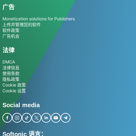
广告
Monetization solutions for Publishers
上传并管理您的软件
软件政策
广告机会
法律
DMCA
法律信息
使用条款
隐私政策
Cookie 政策
Cookie 设置
Social media
Softonic 语言：