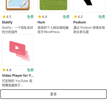
4.5
免费
4.4
免费
4.2
免费
Statify
Hum
Podium
Statify：一个隐私友好
高效的个人网址缩短器
通过 Podium 增强本地
的分析插件
用于WordPress
商业参与度
4.8
免费
Video Player for YouTube
可定制的 YouTube 视
频播放器用于
WordPress
更多