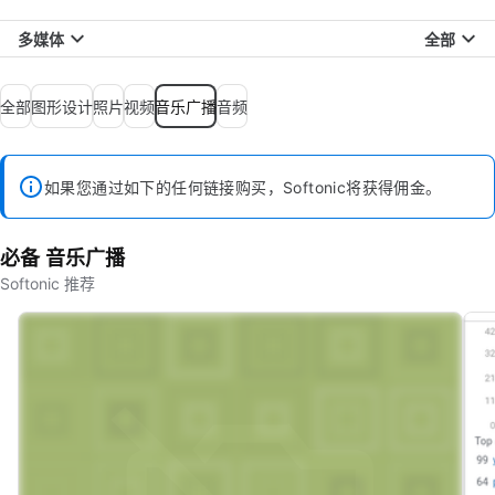
多媒体
全部
全部
图形设计
照片
视频
音乐广播
音频
如果您通过如下的任何链接购买，Softonic将获得佣金。
必备 音乐广播
Softonic 推荐