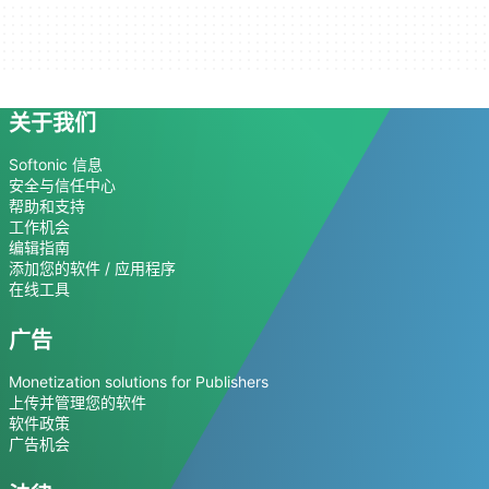
关于我们
Softonic 信息
安全与信任中心
帮助和支持
工作机会
编辑指南
添加您的软件 / 应用程序
在线工具
广告
Monetization solutions for Publishers
上传并管理您的软件
软件政策
广告机会