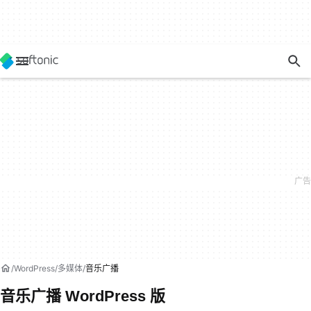
WordPress
多媒体
音乐广播
音乐广播 WordPress 版