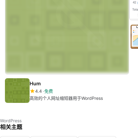
Hum
4.4
免费
高效的个人网址缩短器用于WordPress
WordPress
相关主题