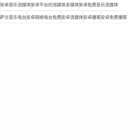
安卓音乐流媒体
安卓平台的流媒体多媒体
安卓免费音乐流媒体
萨文音乐电台
安卓网络电台免费
安卓流媒体
安卓播客
安卓免费播客