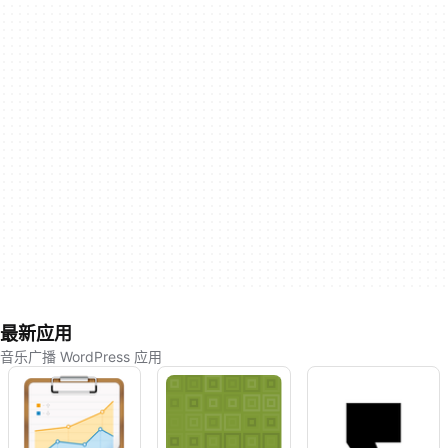
最新应用
音乐广播 WordPress 应用