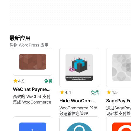
最新应用
购物 WordPress 应用
4.9
免费
WeChat Payments for WooCommerce
4.4
免费
4.5
高效的 WeChat 支付
Hide WooCommerce Product Shipping Info
集成 WooCommerce
WooCommerce 的高
通过SageP
效运输信息管理
现轻松支付处