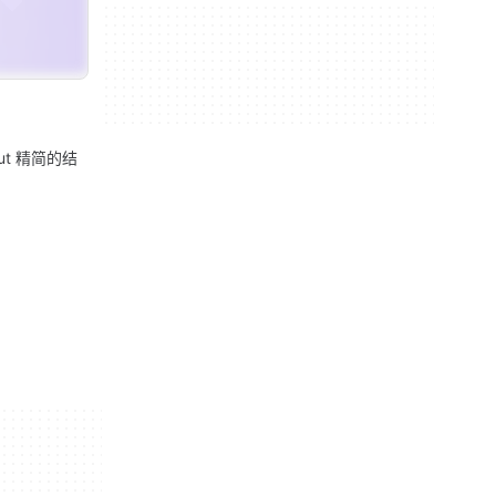
out 精简的结