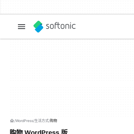
WordPress
生活方式
购物
购物 WordPress 版