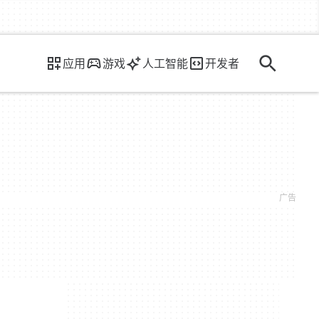
应用
游戏
人工智能
开发者