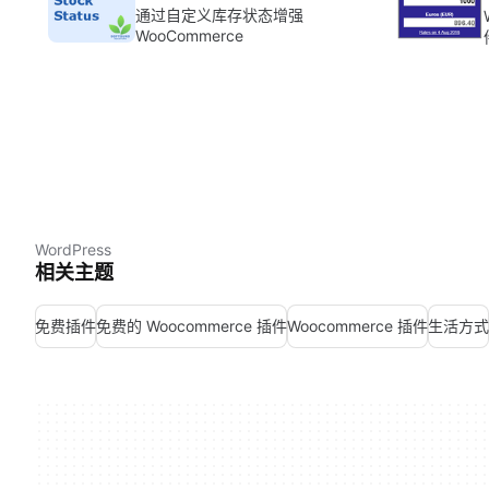
通过自定义库存状态增强
WooCommerce
WordPress
相关主题
免费插件
免费的 Woocommerce 插件
Woocommerce 插件
生活方式