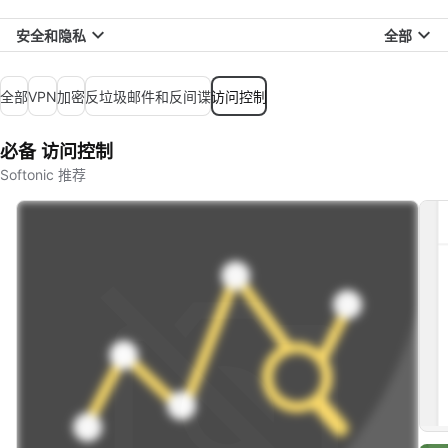
安全和隐私
全部
全部
VPN
加密
反垃圾邮件和反间谍
访问控制
必备 访问控制
Softonic 推荐