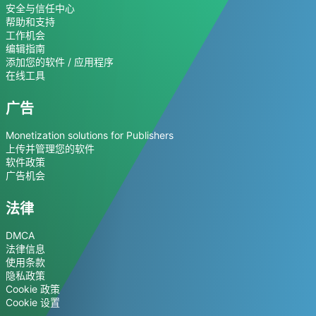
安全与信任中心
帮助和支持
工作机会
编辑指南
添加您的软件 / 应用程序
在线工具
广告
Monetization solutions for Publishers
上传并管理您的软件
软件政策
广告机会
法律
DMCA
法律信息
使用条款
隐私政策
Cookie 政策
Cookie 设置