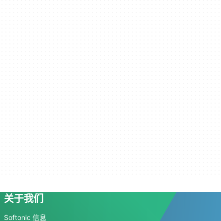
关于我们
Softonic 信息