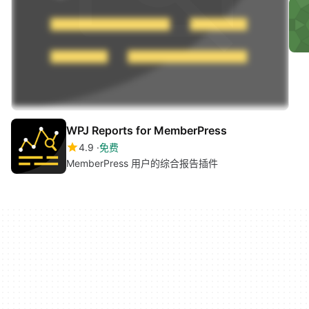
WPJ Reports for MemberPress
4.9
免费
MemberPress 用户的综合报告插件