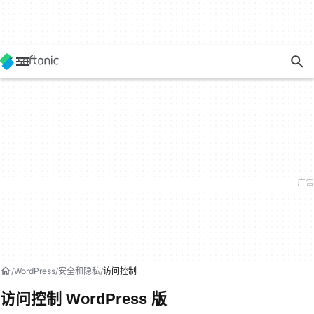
WordPress
安全和隐私
访问控制
访问控制 WordPress 版