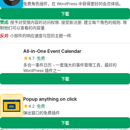
免费角色插件，在 WordPress 中获得更好的会员体验。
下载
赞成:
授予对受限内容的访问权限. 接受新注册. 建立每个角色的规则. 限
制他们可以查看的内容量.
反对:
小部件的响应速度与您的主题一样.
All-in-One Event Calendar
4.7
免费
多合一事件日历 - 一套强大的事件管理工具，最好的
WordPress 插件之一
下载
Popup anything on click
4.2
免费
弹出窗口的免费插件
下载