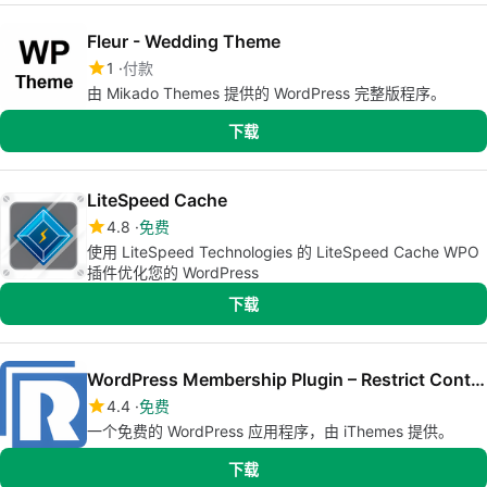
Fleur - Wedding Theme
1
付款
由 Mikado Themes 提供的 WordPress 完整版程序。
下载
LiteSpeed Cache
4.8
免费
使用 LiteSpeed Technologies 的 LiteSpeed Cache WPO
插件优化您的 WordPress
下载
WordPress Membership Plugin – Restrict Content
4.4
免费
一个免费的 WordPress 应用程序，由 iThemes 提供。
下载