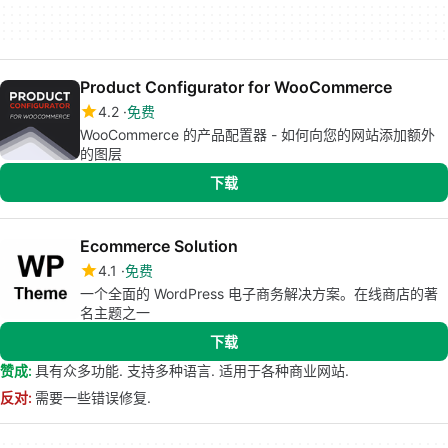
Product Configurator for WooCommerce
4.2
免费
WooCommerce 的产品配置器 - 如何向您的网站添加额外
的图层
下载
Ecommerce Solution
4.1
免费
一个全面的 WordPress 电子商务解决方案。在线商店的著
名主题之一
下载
赞成:
具有众多功能. 支持多种语言. 适用于各种商业网站.
反对:
需要一些错误修复.