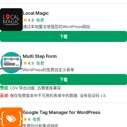
Local Magic
4.8
免费
通过本地魔法增强您的WordPress网站
下载
Multi Step Form
4.9
免费
WordPress的免费自定义表单
下载
赞成:
CSV 导出功能. 古腾堡座兼容.
反对:
保存免费版本中不可用的表单中的数据. 没有验证码 v3.
Google Tag Manager for WordPress
4
免费
免费的分析集成插件