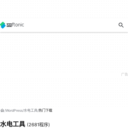
WordPress
水电工具
热门下载
水电工具
(2681程序)