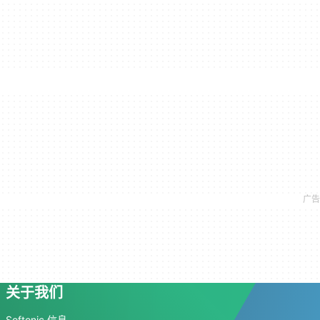
关于我们
Softonic 信息