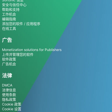
安全与信任中心
帮助和支持
工作机会
编辑指南
添加您的软件 / 应用程序
在线工具
广告
Monetization solutions for Publishers
上传并管理您的软件
软件政策
广告机会
法律
DMCA
法律信息
使用条款
隐私政策
Cookie 政策
Cookie 设置