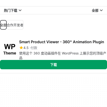
热门下载
全部
全部
合作开发者
Smart Product Viewer - 360º Animation Plugin
4.5
付款
使用这个 360 度动画插件在 WordPress 上展示您的顶级产
品
下载