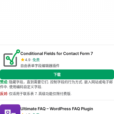
Conditional Fields for Contact Form 7
4.9
免费
自由表单字段编辑器插件
下载
赞成:
隐藏字段，直到需要它们. 控制字段的行为方式. 嵌入网站或电子邮
件中. 使用编码自定义字段.
反对:
仅适用于联系表 7. 高级功能仅限付费版.
Ultimate FAQ – WordPress FAQ Plugin