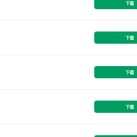
下载
下载
下载
下载