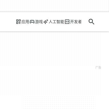
应用
游戏
人工智能
开发者