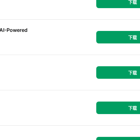
下载
 AI-Powered
下载
下载
下载