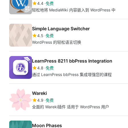
4.4
免费
轻松地将 MediaWiki 内容嵌入到 WordPress 中
Simple Language Switcher
4.5
免费
WordPress 的轻松语言切换
LearnPress 8211 bbPress Integration
4.8
免费
通过 LearnPress bbPress 集成增强您的课程
Wareki
4.9
免费
全面的 Wareki插件 适用于 WordPress 用户
Moon Phases