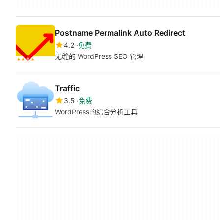
Postname Permalink Auto Redirect
4.2
免费
无缝的 WordPress SEO 管理
Traffic
3.5
免费
WordPress的综合分析工具