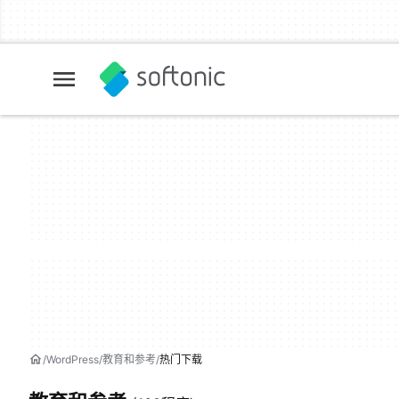
WordPress
教育和参考
热门下载