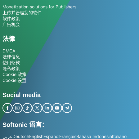
Monetization solutions for Publishers
上传并管理您的软件
软件政策
广告机会
法律
DMCA
法律信息
使用条款
隐私政策
Cookie 政策
Cookie 设置
Social media
Softonic 语言：
عربي
Deutsch
English
Español
Français
Bahasa Indonesia
Italiano