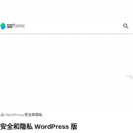
WordPress
安全和隐私
安全和隐私 WordPress 版