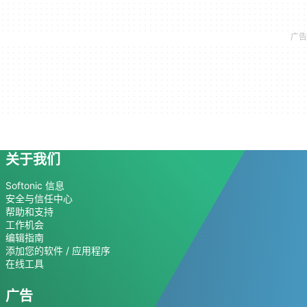
关于我们
Softonic 信息
安全与信任中心
帮助和支持
工作机会
编辑指南
添加您的软件 / 应用程序
在线工具
广告