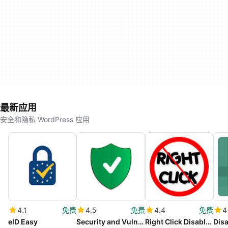
最新应用
安全和隐私 WordPress 应用
4.1
免费
4.5
免费
4.4
免费
4
eID Easy
Security and Vulnerability Shield
Right Click Disable OR Ban