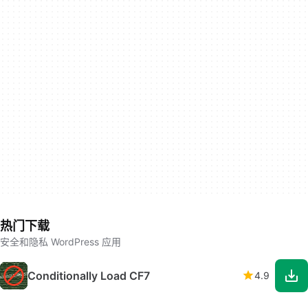
热门下载
安全和隐私 WordPress 应用
Conditionally Load CF7
4.9