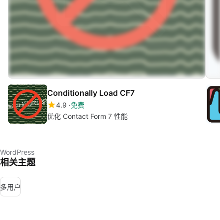
Conditionally Load CF7
4.9
免费
优化 Contact Form 7 性能
WordPress
相关主题
多用户