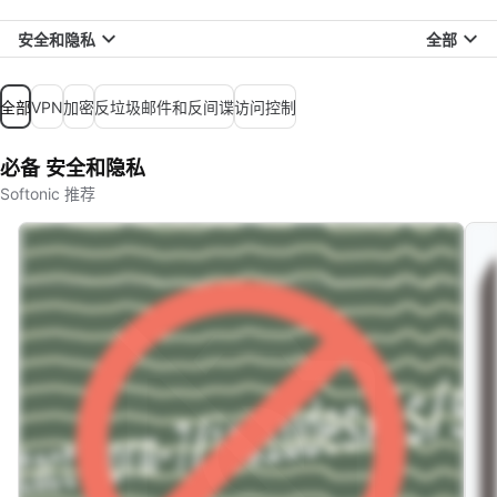
安全和隐私
全部
全部
VPN
加密
反垃圾邮件和反间谍
访问控制
必备 安全和隐私
Softonic 推荐