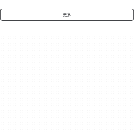
Wor
更多