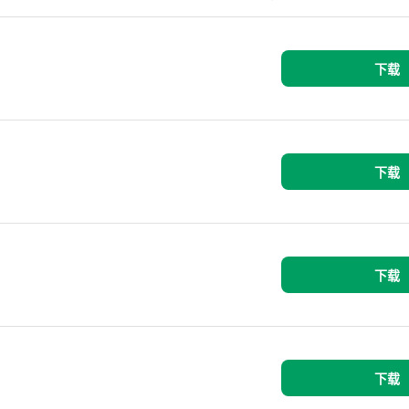
下载
下载
下载
下载