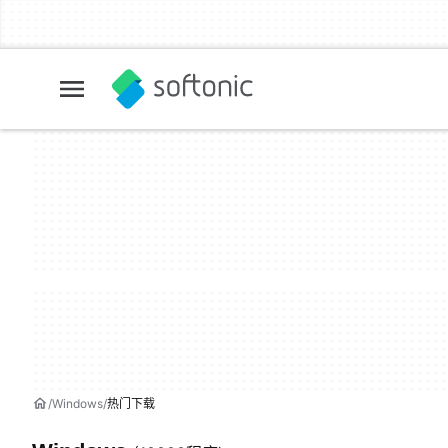
Windows
热门下载