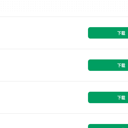
下载
下载
下载