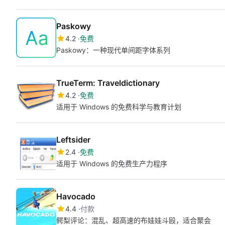
Paskowy
4.2
免费
Paskowy：一种现代单间距字体系列
TrueTerm: Traveldictionary
4.2
免费
适用于 Windows 的免费科学与教育计划
Leftsider
2.4
免费
适用于 Windows 的免费生产力程序
Havocado
4.4
付款
鳄梨评论：混乱、超高速的布娃娃斗殴，适合聚会