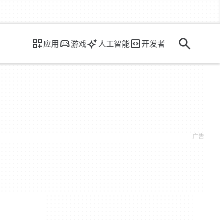
应用
游戏
人工智能
开发者