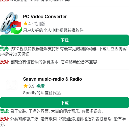
PC Video Converter
4
试用版
用户友好的个人电脑视频转换软件
下载
赞成:
该PC视频转换器能够支持所有最常见的编解码器. 下载后立即向客
户提供30天保证.
反对:
目前没有该软件的免费版本. 它与移动设备不兼容.
Saavn music-radio & Radio
3.9
免费
Spotify的印度替代品
下载
赞成:
易于安装. 干净的界面. 大量的印度音乐. 有很多语言.
反对:
分类可能更广泛. 没有歌词. 将歌曲添加到播放列表很复杂. 没有学
分.