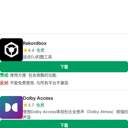
Rekordbox
4.4
免费
适合DJ的酷工具
下载
赞成:
使用方便. 包含很酷的功能.
反对:
不能免费使用. 与所有平台不兼容.
Dolby Access
3.7
免费
使用Dolby Access体验杜比全景声（Dolby Atmos）增强的
声音
下载