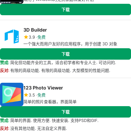
下载
3D Builder
3.9
免费
一个强大而用户友好的应用程序，用于创建 3D 对象
下载
赞成:
简化但功能齐全的工具，适合初学者和专业人士. 可访问的.
反对:
有限的高级功能. 有限的高级功能. 大型模型的性能问题.
123 Photo Viewer
3.5
免费
简单的照片查看器，界面简单
下载
赞成:
简单的界面. 使用方便. 快速安装. 支持PSD和GIF.
反对:
没有其他功能. 无法自定义界面.