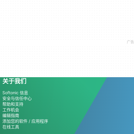
关于我们
Softonic 信息
安全与信任中心
帮助和支持
工作机会
编辑指南
添加您的软件 / 应用程序
在线工具