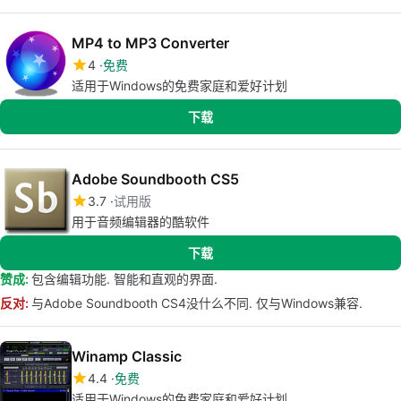
MP4 to MP3 Converter
4
免费
适用于Windows的免费家庭和爱好计划
下载
Adobe Soundbooth CS5
3.7
试用版
用于音频编辑器的酷软件
下载
赞成:
包含编辑功能. 智能和直观的界面.
反对:
与Adobe Soundbooth CS4没什么不同. 仅与Windows兼容.
Winamp Classic
4.4
免费
适用于Windows的免费家庭和爱好计划