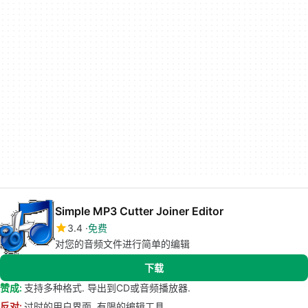
Simple MP3 Cutter Joiner Editor
3.4
免费
对您的音频文件进行简单的编辑
下载
赞成:
支持多种格式. 导出到CD或音频播放器.
反对:
过时的用户界面. 有限的编辑工具.