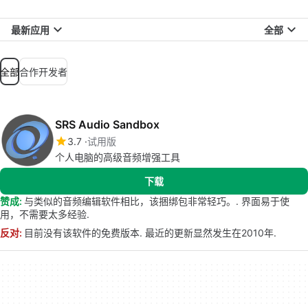
最新应用
全部
全部
合作开发者
SRS Audio Sandbox
3.7
试用版
个人电脑的高级音频增强工具
下载
赞成:
与类似的音频编辑软件相比，该捆绑包非常轻巧。. 界面易于使
用，不需要太多经验.
反对:
目前没有该软件的免费版本. 最近的更新显然发生在2010年.