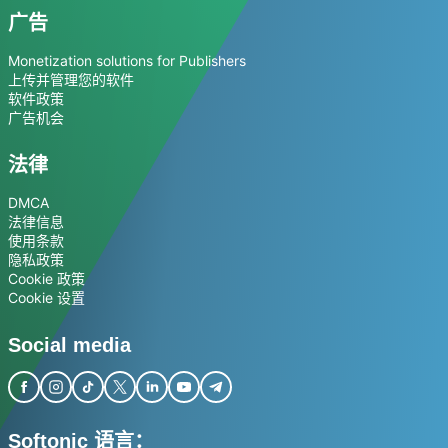
广告
Monetization solutions for Publishers
上传并管理您的软件
软件政策
广告机会
法律
DMCA
法律信息
使用条款
隐私政策
Cookie 政策
Cookie 设置
Social media
Softonic 语言：