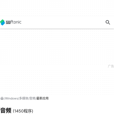
Windows
多媒体
音频
最新应用
音频
(1450程序)