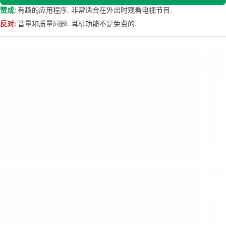
赞成:
有趣的应用程序. 非常适合在外出时观看电视节目.
反对:
音量和质量问题. 耳机功能不是免费的.