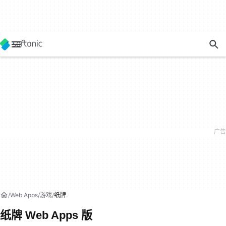
Web Apps
游戏
纸牌
纸牌 Web Apps 版