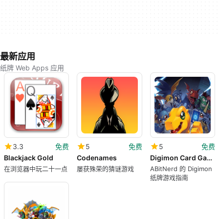
最新应用
纸牌 Web Apps 应用
3.3
免费
5
免费
5
免费
Blackjack Gold
Codenames
Digimon Card Game
在浏览器中玩二十一点
屡获殊荣的猜谜游戏
ABitNerd 的 Digimon
纸牌游戏指南