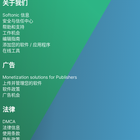
关于我们
Softonic 信息
安全与信任中心
帮助和支持
工作机会
编辑指南
添加您的软件 / 应用程序
在线工具
广告
Monetization solutions for Publishers
上传并管理您的软件
软件政策
广告机会
法律
DMCA
法律信息
使用条款
隐私政策