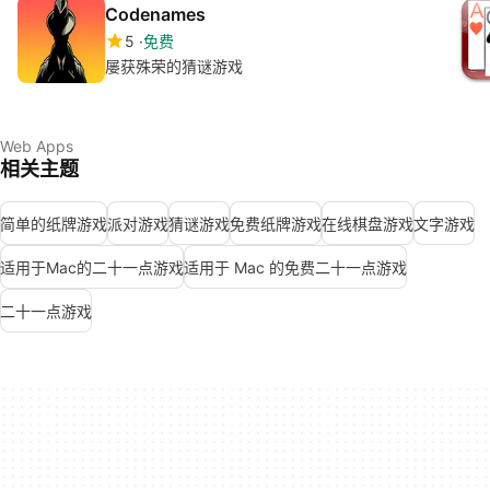
Codenames
5
免费
屡获殊荣的猜谜游戏
Web Apps
相关主题
简单的纸牌游戏
派对游戏
猜谜游戏
免费纸牌游戏
在线棋盘游戏
文字游戏
适用于Mac的二十一点游戏
适用于 Mac 的免费二十一点游戏
二十一点游戏