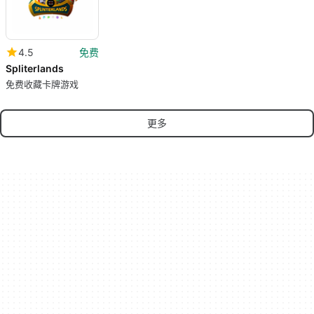
4.5
免费
Spliterlands
免费收藏卡牌游戏
更多