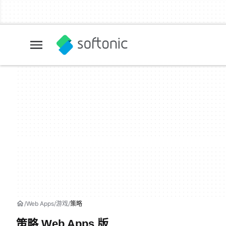
Web Apps
游戏
策略
策略 Web Apps 版