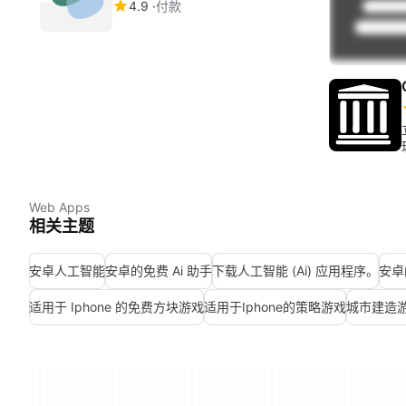
4.9
付款
Web Apps
相关主题
安卓人工智能
安卓的免费 Ai 助手
下载人工智能 (Ai) 应用程序。
安卓
适用于 Iphone 的免费方块游戏
适用于Iphone的策略游戏
城市建造