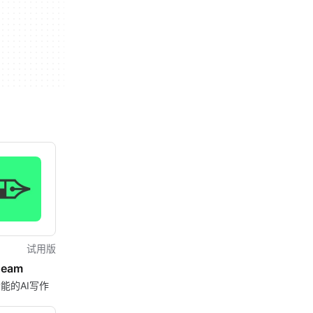
试用版
eam
能的AI写作