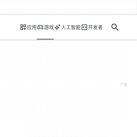
应用
游戏
人工智能
开发者