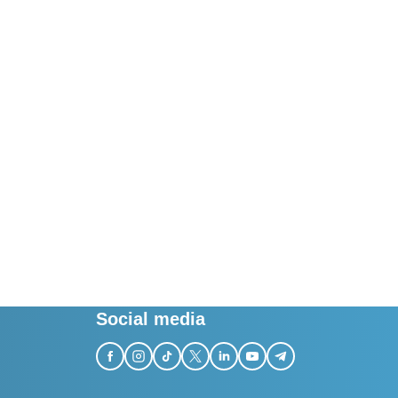
Social media