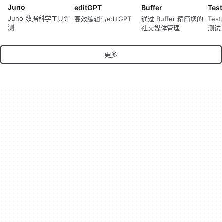
Juno
editGPT
Buffer
Tes
Juno 数据科学工具评
高效编辑与editGPT
通过 Buffer 精简您的
Tes
测
社交媒体管理
测试
更多