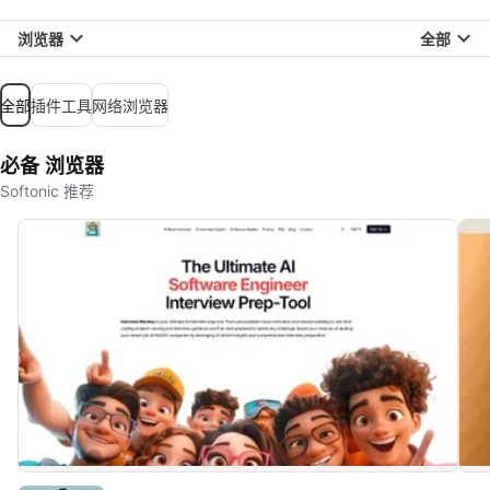
浏览器
全部
全部
插件工具
网络浏览器
必备 浏览器
Softonic 推荐