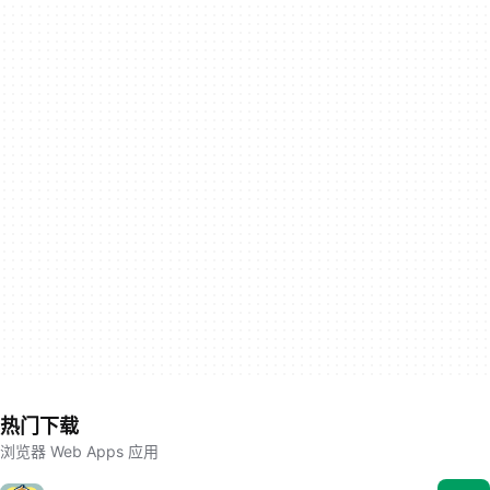
热门下载
浏览器 Web Apps 应用