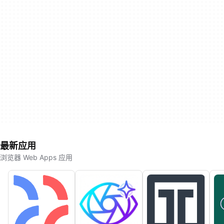
最新应用
浏览器 Web Apps 应用