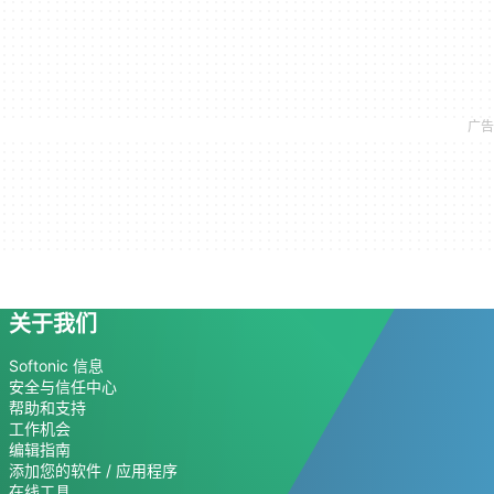
关于我们
Softonic 信息
安全与信任中心
帮助和支持
工作机会
编辑指南
添加您的软件 / 应用程序
在线工具