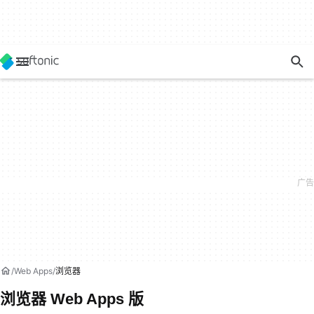
Web Apps
浏览器
浏览器 Web Apps 版