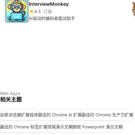
InterviewMonkey
4.5
订阅
AI驱动的编码者面试助手
Web Apps
相关主题
谷歌浏览器扩展程序
最佳的 Chrome Ai 扩展
最佳的 Chrome 生产力扩展
最佳的 Chrome 标签扩展
领英
演示文稿
微软 Powerpoint 演示文稿