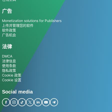
广告
Monetization solutions for Publishers
上传并管理您的软件
软件政策
广告机会
法律
DMCA
法律信息
使用条款
隐私政策
Cookie 政策
Cookie 设置
Social media