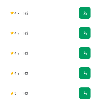
4.2
下载
4.9
下载
4.9
下载
4.2
下载
5
下载