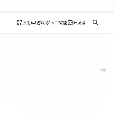
应用
游戏
人工智能
开发者