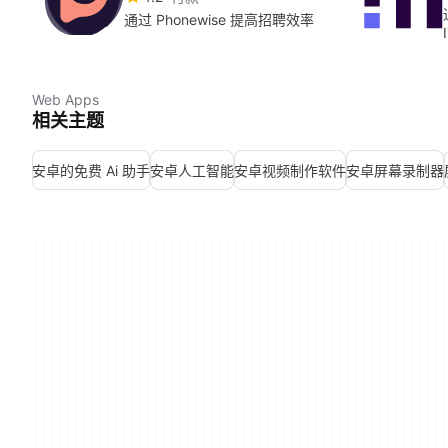
通过 Phonewise 提高招聘效率
Web Apps
相关主题
安卓的免费 Ai 助手
安卓人工智能
安卓视频制作软件
安卓屏幕录制器