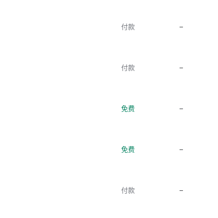
付款
–
付款
–
免费
–
免费
–
付款
–