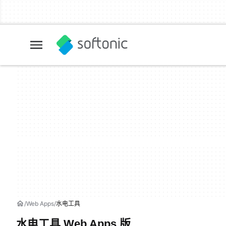
Web Apps
水电工具
水电工具 Web Apps 版