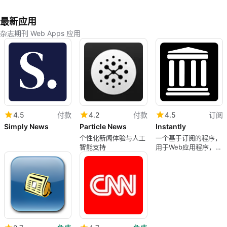
最新应用
杂志期刊 Web Apps 应用
4.5
付款
4.2
付款
4.5
订阅
Simply News
Particle News
Instantly
个性化新闻体验与人工
一个基于订阅的程序，
智能支持
用于Web应用程序，由
instantly提供。