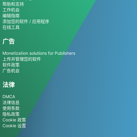
帮助和支持
工作机会
编辑指南
添加您的软件 / 应用程序
在线工具
广告
Monetization solutions for Publishers
上传并管理您的软件
软件政策
广告机会
法律
DMCA
法律信息
使用条款
隐私政策
Cookie 政策
Cookie 设置