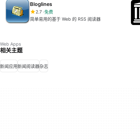
Bloglines
2.7
免费
简单易用的基于 Web 的 RSS 阅读器
Web Apps
相关主题
新闻应用
新闻阅读器
杂志