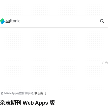
Web Apps
教育和参考
杂志期刊
杂志期刊 Web Apps 版