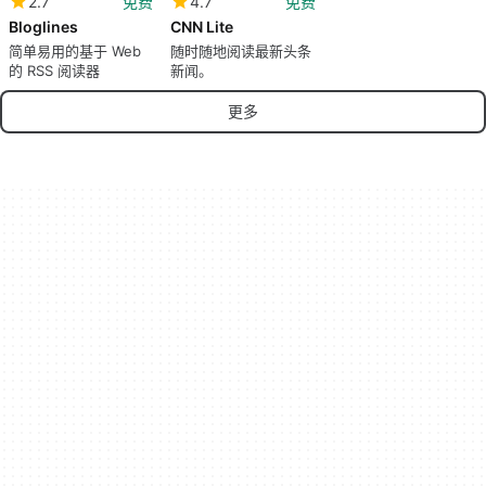
2.7
免费
4.7
免费
Bloglines
CNN Lite
简单易用的基于 Web
随时随地阅读最新头条
的 RSS 阅读器
新闻。
更多