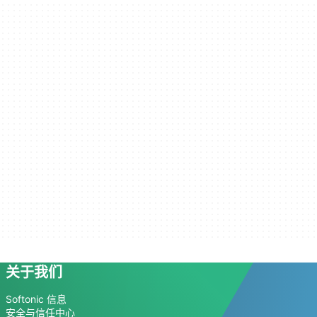
关于我们
Softonic 信息
安全与信任中心