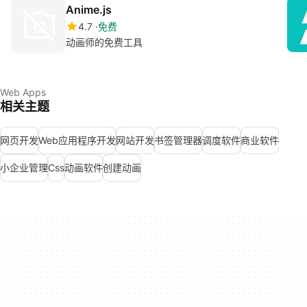
Anime.js
4.7
免费
动画师的免费工具
Web Apps
相关主题
网页开发
Web应用程序开发
网站开发
书签管理器
调度软件
商业软件
小企业管理
Css
动画软件
创建动画