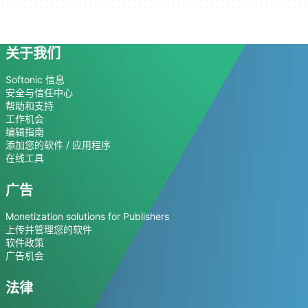
关于我们
Softonic 信息
安全与信任中心
帮助和支持
工作机会
编辑指南
添加您的软件 / 应用程序
在线工具
广告
Monetization solutions for Publishers
上传并管理您的软件
软件政策
广告机会
法律