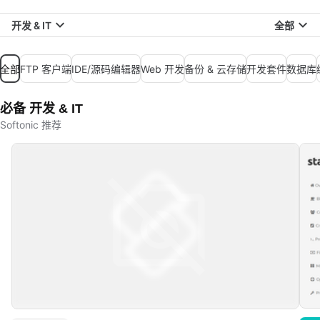
开发 & IT
全部
全部
FTP 客户端
IDE/源码编辑器
Web 开发
备份 & 云存储
开发套件
数据库
必备 开发 & IT
Softonic 推荐