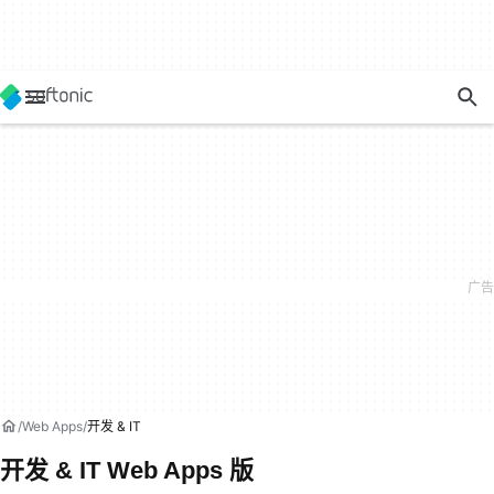
Web Apps
开发 & IT
开发 & IT Web Apps 版