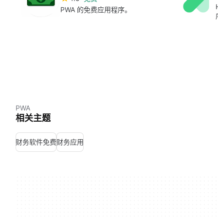
PWA 的免费应用程序。
PWA
相关主题
财务软件免费
财务应用