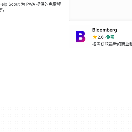
Help Scout 为 PWA 提供的免费程
序。
Bloomberg
2.6
免费
按需获取最新的商业