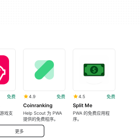
免费
4.9
免费
4.5
免费
s
Coinranking
Split Me
游戏支
Help Scout 为 PWA
PWA 的免费应用程
提供的免费程序。
序。
更多