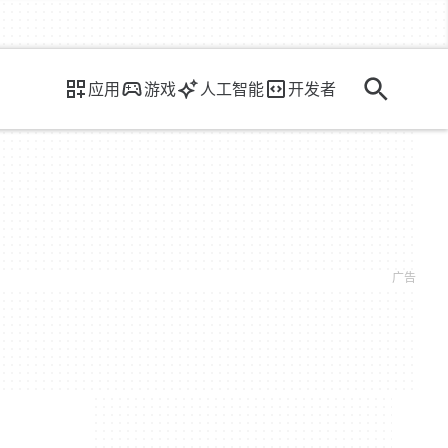
应用
游戏
人工智能
开发者