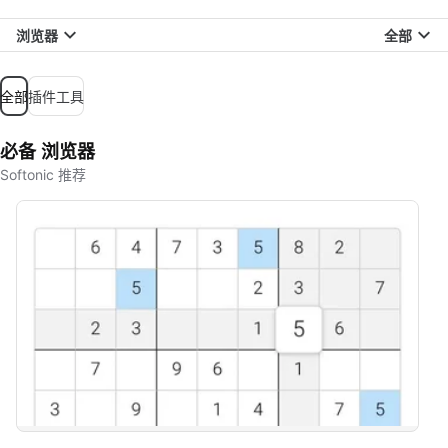
浏览器
全部
全部
插件工具
必备 浏览器
Softonic 推荐