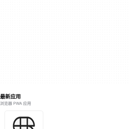
最新应用
浏览器 PWA 应用