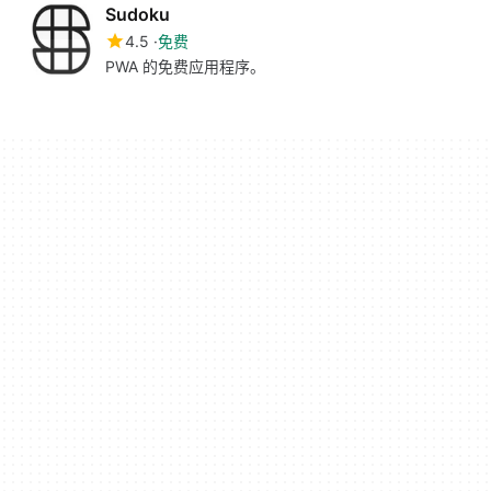
Sudoku
4.5
免费
PWA 的免费应用程序。