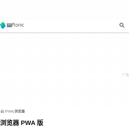
PWA
浏览器
浏览器 PWA 版