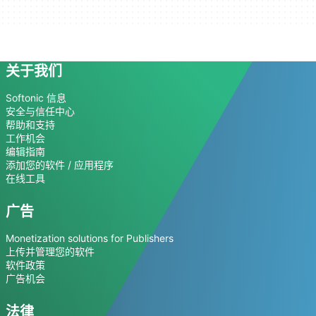
关于我们
Softonic 信息
安全与信任中心
帮助和支持
工作机会
编辑指南
添加您的软件 / 应用程序
在线工具
广告
Monetization solutions for Publishers
上传并管理您的软件
软件政策
广告机会
法律