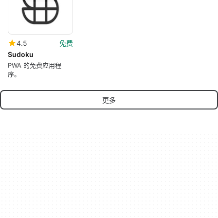
4.5
免费
Sudoku
PWA 的免费应用程
序。
更多