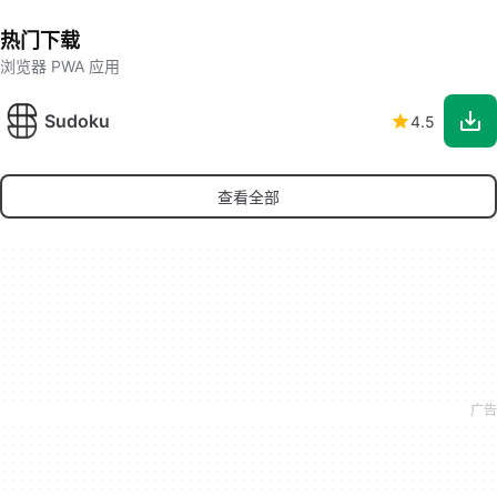
热门下载
浏览器 PWA 应用
Sudoku
4.5
查看全部