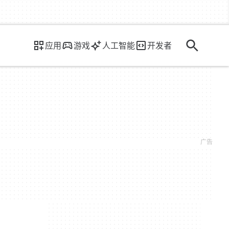
应用
游戏
人工智能
开发者