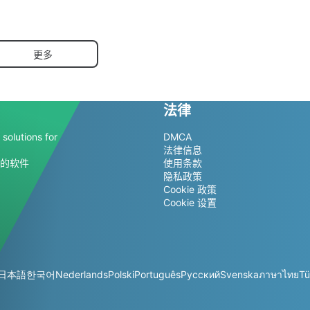
更多
法律
solutions for
DMCA
法律信息
的软件
使用条款
隐私政策
Cookie 政策
Cookie 设置
日本語
한국어
Nederlands
Polski
Português
Русский
Svenska
ภาษาไทย
Tü