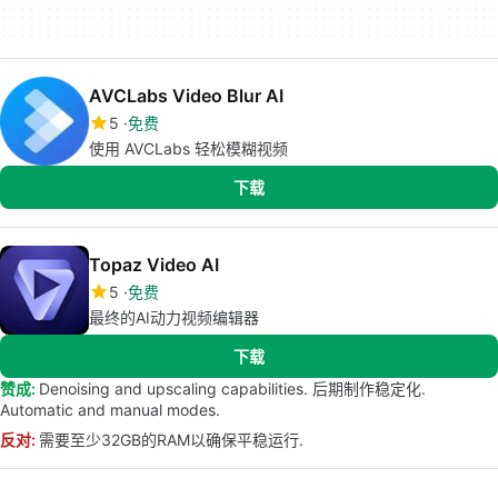
AVCLabs Video Blur AI
5
免费
使用 AVCLabs 轻松模糊视频
下载
Topaz Video AI
5
免费
最终的AI动力视频编辑器
下载
赞成:
Denoising and upscaling capabilities. 后期制作稳定化.
Automatic and manual modes.
反对:
需要至少32GB的RAM以确保平稳运行.