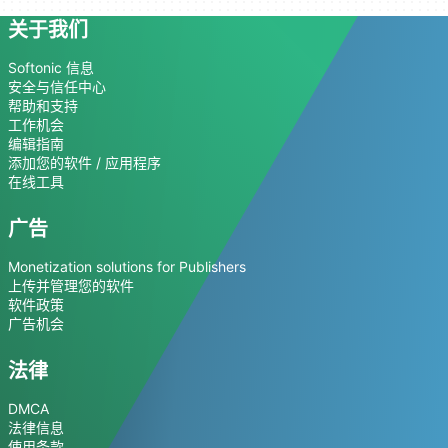
关于我们
Softonic 信息
安全与信任中心
帮助和支持
工作机会
编辑指南
添加您的软件 / 应用程序
在线工具
广告
Monetization solutions for Publishers
上传并管理您的软件
软件政策
广告机会
法律
DMCA
法律信息
使用条款