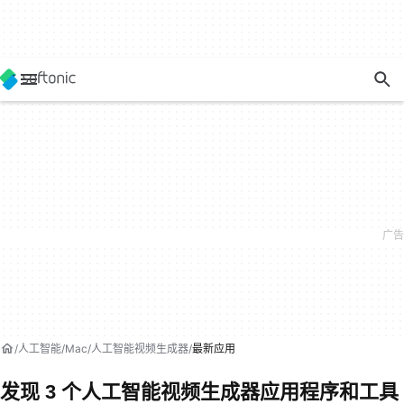
人工智能
Mac
人工智能视频生成器
最新应用
发现 3 个人工智能视频生成器应用程序和工具