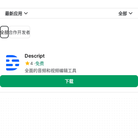
最新应用
全部
全部
合作开发者
Descript
4
免费
全面的音频和视频编辑工具
下载