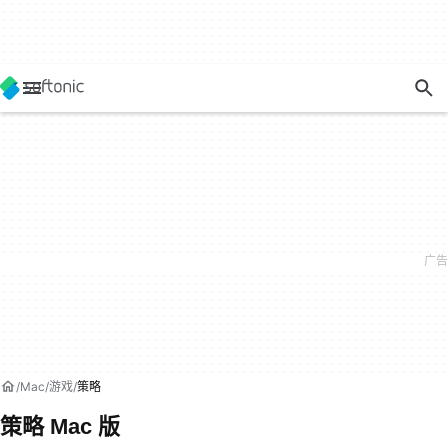
Mac
游戏
策略
策略 Mac 版