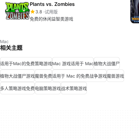
Plants vs. Zombies
3.8
试用版
免费的休闲益智类游戏
Mac
相关主题
适用于Mac的免费策略游戏
Mac 游戏适用于 Mac
植物大战僵尸
植物大战僵尸游戏
魔兽免费
适用于 Mac 的免费战争游戏
魔兽游戏
多人策略游戏免费
电脑策略游戏
战术策略游戏