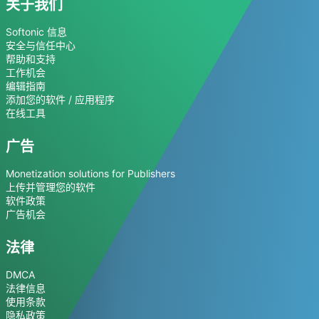
关于我们
Softonic 信息
安全与信任中心
帮助和支持
工作机会
编辑指南
添加您的软件 / 应用程序
在线工具
广告
Monetization solutions for Publishers
上传并管理您的软件
软件政策
广告机会
法律
DMCA
法律信息
使用条款
隐私政策