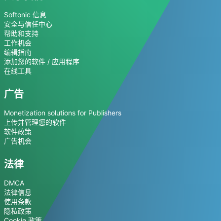
Softonic 信息
安全与信任中心
帮助和支持
工作机会
编辑指南
添加您的软件 / 应用程序
在线工具
广告
Monetization solutions for Publishers
上传并管理您的软件
软件政策
广告机会
法律
DMCA
法律信息
使用条款
隐私政策
Cookie 政策