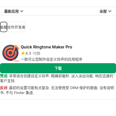
最新应用
全部
全部
合作开发者
Quick Ringtone Maker Pro
4.3
付款
一款可让您制作自定义铃声的应用程序
下载
赞成:
非常适合创建自定义铃声. 精确到毫秒. 淡入淡出功能. 响应迅速的
客户支持.
反对:
最初的设置可能有点复杂. 无法使用受 DRM 保护的歌曲. 没有说明
书. 不与 Finder 集成.