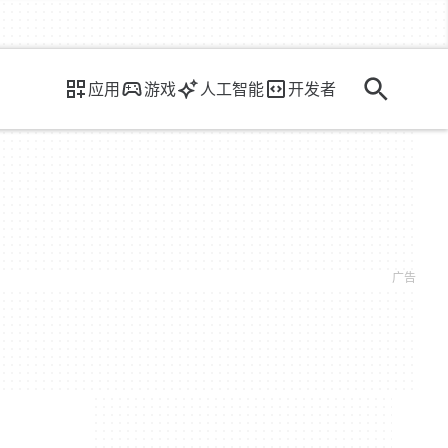
应用
游戏
人工智能
开发者