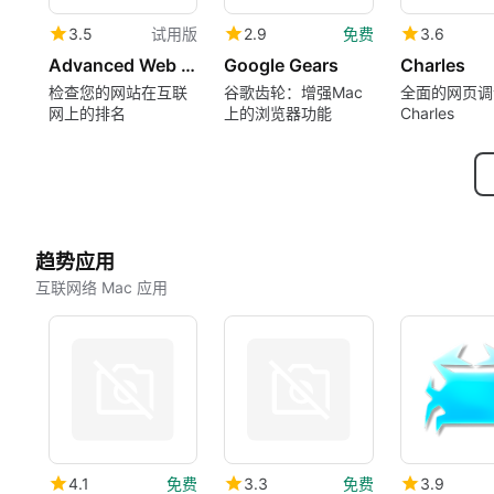
3.5
试用版
2.9
免费
3.6
Advanced Web Ranking
Google Gears
Charles
检查您的网站在互联
谷歌齿轮：增强Mac
全面的网页调
网上的排名
上的浏览器功能
Charles
趋势应用
互联网络 Mac 应用
4.1
免费
3.3
免费
3.9