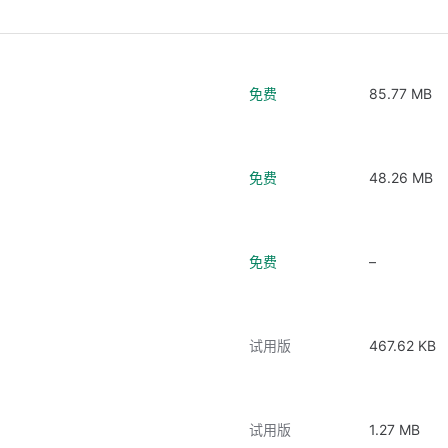
免费
85.77 MB
免费
48.26 MB
免费
–
试用版
467.62 KB
试用版
1.27 MB