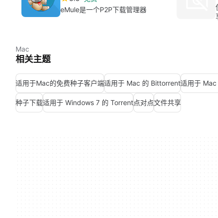
eMule是一个P2P下载管理器
Mac
相关主题
适用于Mac的免费种子客户端
适用于 Mac 的 Bittorrent
适用于 Mac 的
种子下载
适用于 Windows 7 的 Torrent
点对点
文件共享