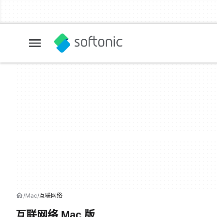
Mac
互联网络
互联网络 Mac 版