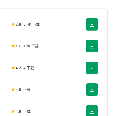
3.8
5.4K 下载
4.1
1.2K 下载
4.3
4 下载
4.9
下载
4.8
下载