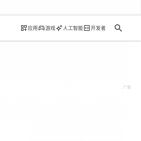
应用
游戏
人工智能
开发者