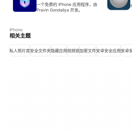
一个免费的 iPhone 应用程序，由
Pravin Gondaliya 开发。
iPhone
相关主题
私人照片库
安全文件夹
隐藏应用
视频锁
加密文件
安卓安全应用
安卓