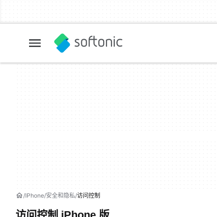
IPhone
安全和隐私
访问控制
访问控制 iPhone 版