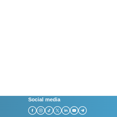
Social media