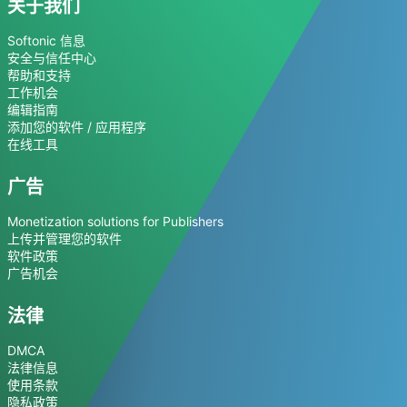
关于我们
Softonic 信息
安全与信任中心
帮助和支持
工作机会
编辑指南
添加您的软件 / 应用程序
在线工具
广告
Monetization solutions for Publishers
上传并管理您的软件
软件政策
广告机会
法律
DMCA
法律信息
使用条款
隐私政策