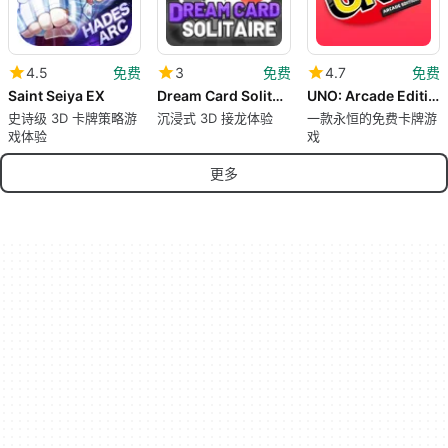
4.5
免费
3
免费
4.7
免费
Saint Seiya EX
Dream Card Solitaire 3D
UNO: Arcade Edition™
史诗级 3D 卡牌策略游
沉浸式 3D 接龙体验
一款永恒的免费卡牌游
戏体验
戏
更多