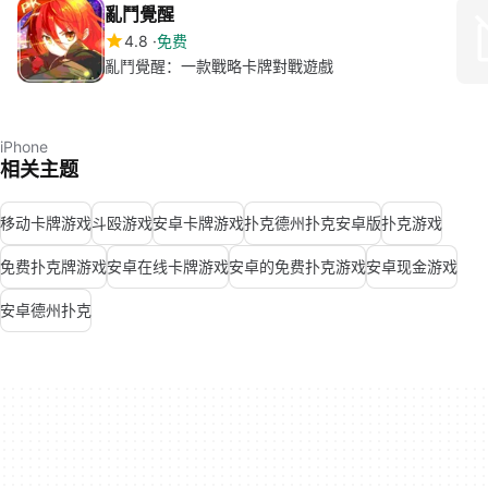
亂鬥覺醒
4.8
免费
亂鬥覺醒：一款戰略卡牌對戰遊戲
iPhone
相关主题
移动卡牌游戏
斗殴游戏
安卓卡牌游戏
扑克德州扑克安卓版
扑克游戏
免费扑克牌游戏
安卓在线卡牌游戏
安卓的免费扑克游戏
安卓现金游戏
安卓德州扑克