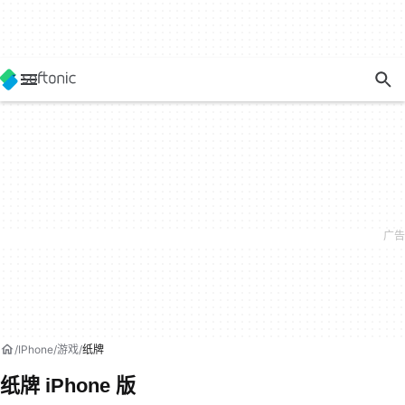
IPhone
游戏
纸牌
纸牌 iPhone 版