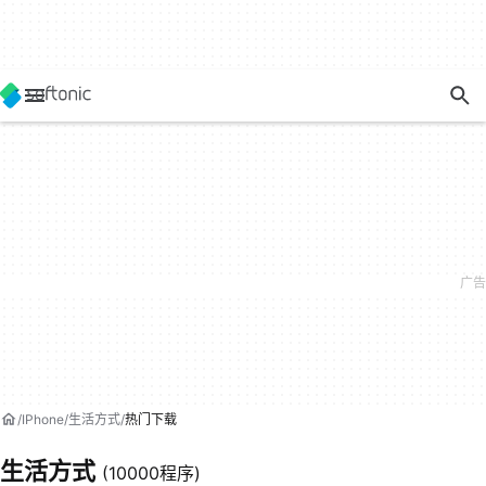
IPhone
生活方式
热门下载
生活方式
(10000程序)