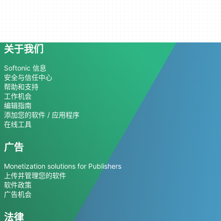
关于我们
Softonic 信息
安全与信任中心
帮助和支持
工作机会
编辑指南
添加您的软件 / 应用程序
在线工具
广告
Monetization solutions for Publishers
上传并管理您的软件
软件政策
广告机会
法律