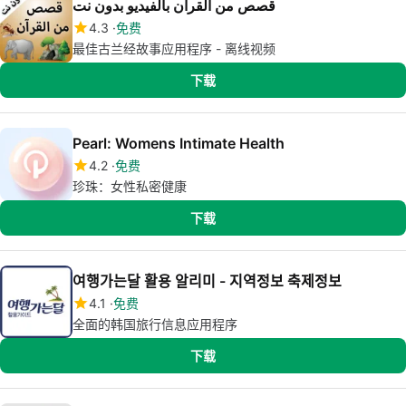
قصص من القرآن بالفيديو بدون نت
4.3
免费
最佳古兰经故事应用程序 - 离线视频
下载
Pearl: Womens Intimate Health
4.2
免费
珍珠：女性私密健康
下载
여행가는달 활용 알리미 - 지역정보 축제정보
4.1
免费
全面的韩国旅行信息应用程序
下载