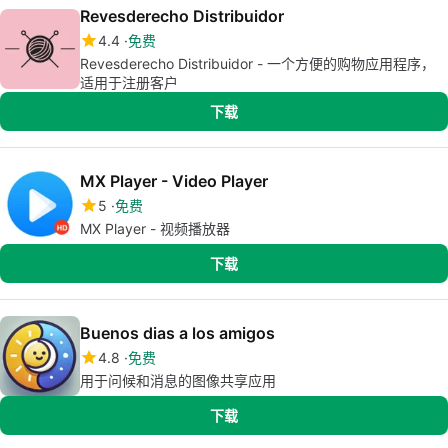
Revesderecho Distribuidor
4.4
免费
Revesderecho Distribuidor - 一个方便的购物应用程序，
适用于注册客户
下载
MX Player - Video Player
5
免费
MX Player - 视频播放器
下载
Buenos dias a los amigos
4.8
免费
用于问候和消息的图像共享应用
下载