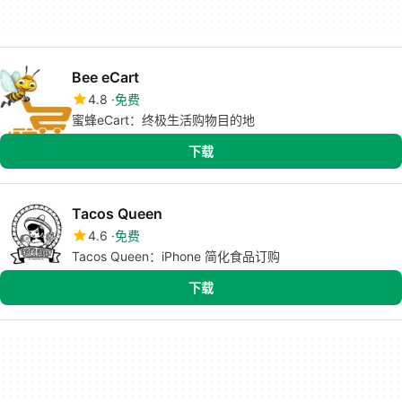
Bee eCart
4.8
免费
蜜蜂eCart：终极生活购物目的地
下载
Tacos Queen
4.6
免费
Tacos Queen：iPhone 简化食品订购
下载