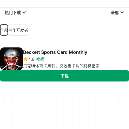
热门下载
全部
全部
合作开发者
Beckett Sports Card Monthly
4.8
免费
贝克特体育卡月刊：您收集卡片的终极指南
下载