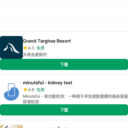
Grand Targhee Resort
4.3
免费
大塔吉度假村
下载
minuteful - kidney test
4.9
免费
Minuteful - 肾功能检测：一种用于评估肾脏健康的临床家庭
尿液检测
下载