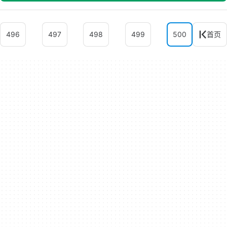
496
497
498
499
500
首页