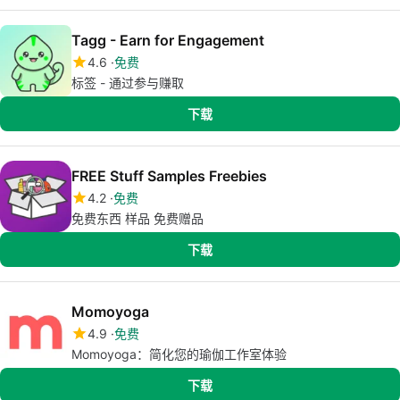
Tagg - Earn for Engagement
4.6
免费
标签 - 通过参与赚取
下载
FREE Stuff Samples Freebies
4.2
免费
免费东西 样品 免费赠品
下载
Momoyoga
4.9
免费
Momoyoga：简化您的瑜伽工作室体验
下载