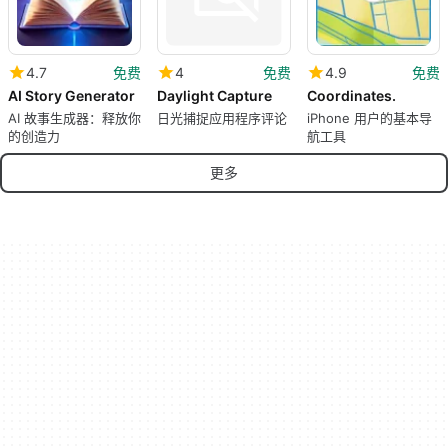
4.7
免费
4
免费
4.9
免费
AI Story Generator
Daylight Capture
Coordinates.
AI 故事生成器：释放你
日光捕捉应用程序评论
iPhone 用户的基本导
的创造力
航工具
更多