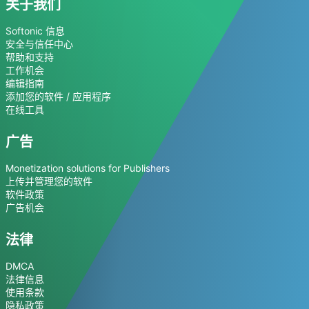
关于我们
Softonic 信息
安全与信任中心
帮助和支持
工作机会
编辑指南
添加您的软件 / 应用程序
在线工具
广告
Monetization solutions for Publishers
上传并管理您的软件
软件政策
广告机会
法律
DMCA
法律信息
使用条款
隐私政策