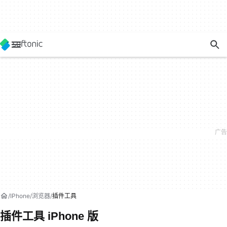
IPhone
浏览器
插件工具
插件工具 iPhone 版