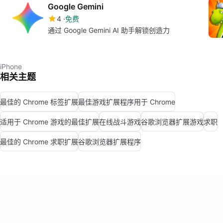
Google Gemini
4
免费
通过 Google Gemini AI 助手解锁创造力
iPhone
相关主题
最佳的 Chrome 标签扩展
最佳游戏扩展程序用于 Chrome
适用于 Chrome 游戏的最佳扩展
在线战斗游戏
谷歌浏览器扩展游戏
求职
最佳的 Chrome 求职扩展
谷歌浏览器扩展程序