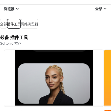
浏览器
全部
全部
插件工具
网络浏览器
必备 插件工具
Softonic 推荐