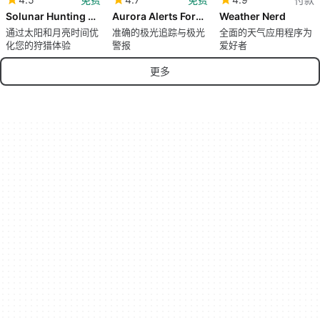
Solunar Hunting Times
Aurora Alerts Forecast
Weather Nerd
通过太阳和月亮时间优
准确的极光追踪与极光
全面的天气应用程序为
化您的狩猎体验
警报
爱好者
更多