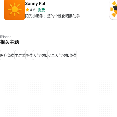
Sunny Pal
4.5
免费
阳光小助手：您的个性化晒黑助手
iPhone
相关主题
医疗免费
主屏幕
免费
天气预报
安卓天气预报免费