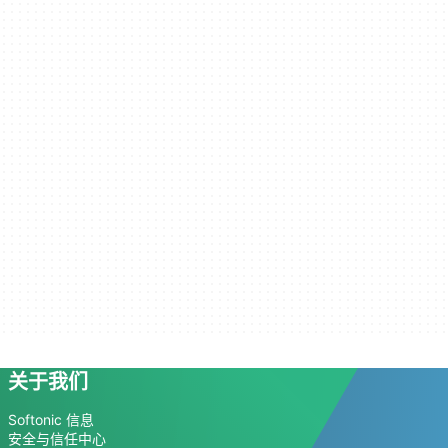
关于我们
Softonic 信息
安全与信任中心