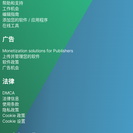
帮助和支持
工作机会
编辑指南
添加您的软件 / 应用程序
在线工具
广告
Monetization solutions for Publishers
上传并管理您的软件
软件政策
广告机会
法律
DMCA
法律信息
使用条款
隐私政策
Cookie 政策
Cookie 设置