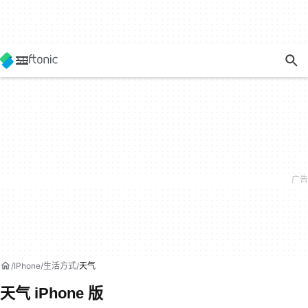
IPhone
生活方式
天气
天气 iPhone 版