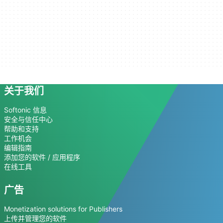
关于我们
Softonic 信息
安全与信任中心
帮助和支持
工作机会
编辑指南
添加您的软件 / 应用程序
在线工具
广告
Monetization solutions for Publishers
上传并管理您的软件