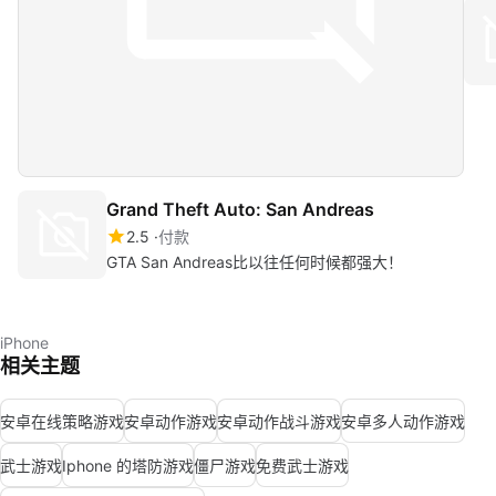
Grand Theft Auto: San Andreas
2.5
付款
GTA San Andreas比以往任何时候都强大！
iPhone
相关主题
安卓在线策略游戏
安卓动作游戏
安卓动作战斗游戏
安卓多人动作游戏
武士游戏
Iphone 的塔防游戏
僵尸游戏
免费武士游戏