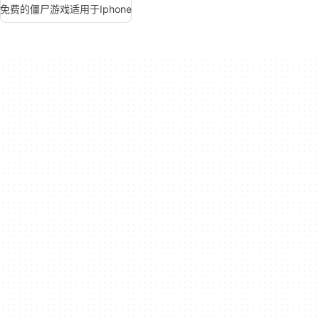
免费的僵尸游戏适用于Iphone