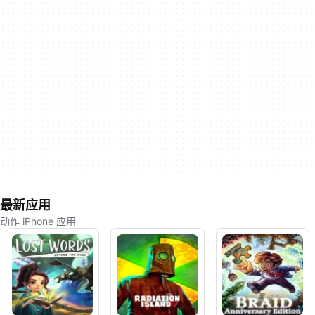
最新应用
动作 iPhone 应用