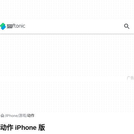
IPhone
游戏
动作
动作 iPhone 版