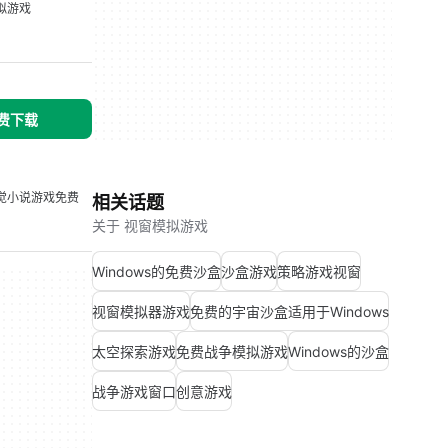
拟游戏
免费下载
觉小说游戏免费
相关话题
关于 视窗模拟游戏
Windows的免费沙盒
沙盒游戏
策略游戏视窗
视窗模拟器游戏
免费的宇宙沙盒适用于Windows
太空探索游戏
免费战争模拟游戏
Windows的沙盒
战争游戏窗口
创意游戏