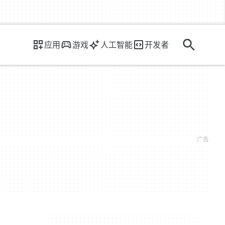
应用
游戏
人工智能
开发者