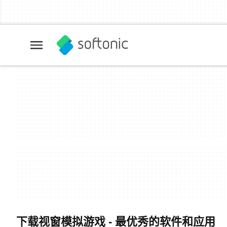
下载视窗模拟游戏 - 最优秀的软件和应用