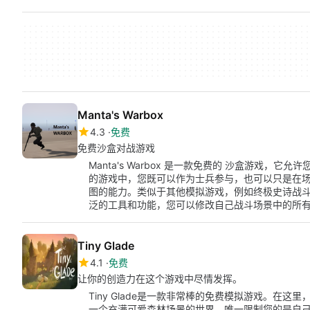
Manta's Warbox
4.3
免费
免费沙盒对战游戏
Manta's Warbox 是一款免费的 沙盒游戏，它允许
的游戏中，您既可以作为士兵参与，也可以只是在
图的能力。类似于其他模拟游戏，例如终极史诗战
泛的工具和功能，您可以修改自己战斗场景中的所
Tiny Glade
4.1
免费
让你的创造力在这个游戏中尽情发挥。
Tiny Glade是一款非常棒的免费模拟游戏。在
一个充满可爱森林场景的世界。唯一限制您的是自