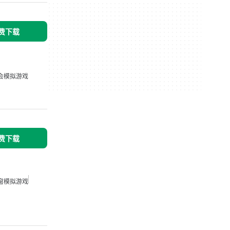
免费下载
会模拟游戏
免费下载
窗模拟游戏