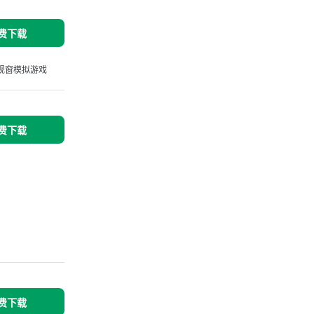
免费下载
视窗模拟游戏
免费下载
免费下载