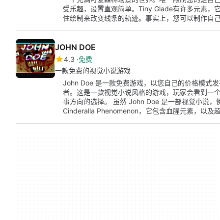
受乐趣，设置直观简单。Tiny Glade有许多元
住绘制来改变线条的轨迹。事实上，您可以制作自
JOHN DOE
4.3
免费
一款免费的视觉小说游戏
John Doe 是一款免费游戏，以您自己的价格模
者。这是一款视觉小说风格的游戏，玩家会看到一
事方向的选择。 虽然 John Doe 是一部视觉小说，例如 Yand
Cinderalla Phenomenon，它包含血腥元素