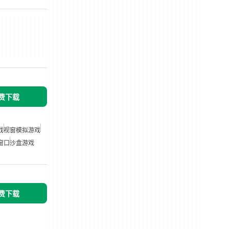
免费下载
戏
视窗模拟游戏
窗口
沙盒游戏
免费下载