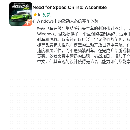
Need for Speed Online: Assemble
5
免费
在Windows上的激动人心的赛车体验
极品飞车在线：集结将街头赛车的刺激带到PC上，
Windows。游戏提供了一个直观的控制系统，适
刹车和漂移。玩家还可以广泛自定义他们的角色，
捷等品牌标志性汽车模型的生动开放世界中导航。
速度和灵活性，而不是频繁刹车。在完成介绍游戏
竞赛。随着比赛中警察的出现，挑战加剧，增加了
中文，但其直观的设计使得无论语言能力如何都能