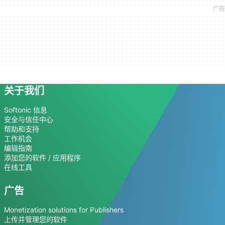
关于我们
Softonic 信息
安全与信任中心
帮助和支持
工作机会
编辑指南
添加您的软件 / 应用程序
在线工具
广告
Monetization solutions for Publishers
上传并管理您的软件