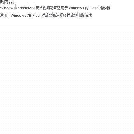
的内容。
Windows
Android
Mac
安卓视频动画
适用于 Windows 的 Flash 播放器
适用于Windows 7的Flash播放器
高清视频播放器
电影游戏