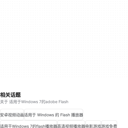
相关话题
关于 适用于Windows 7的adobe Flash
安卓视频动画
适用于 Windows 的 Flash 播放器
适用于Windows 7的flash播放器
高清视频播放器
电影游戏
游戏免费