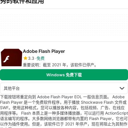
秀的软件和应用
Adobe Flash Player
3.3
免费
重要说明：截至 2021 年，该软件已停产。
Windows 免费下载
其他平台
下载按钮将重定向到 Adobe Flash Player EOL 一般信息页面。 Adobe
Flash Player 是一个免费软件程序，用于播放 Shockwave Flash 文件或
SWF。使用这种格式，您可以播放各种内容，包括视频、广告、在线应
用程序等。 Flash 本质上是一种多媒体播放器，可以运行用 ActionScript
语言编写的程序。大多数网络浏览器都带有内置的 Flash Player，它也可
以作为插件使用。但是，该软件已于 2021 年停产，现在将阻止为其制作