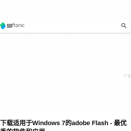
下载适用于Windows 7的adobe Flash - 最优