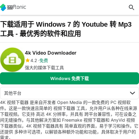
下载适用于 Windows 7 的 Youtube 转 Mp3
工具 - 最优秀的软件和应用
4k Video Downloader
4.2
免费
强大的媒体下载工具
Windows 免费下载
其他平台
4K 视频下载器 是来自开发者 Open Media 的一款免费的 PC 视频软
件。这是一款快速且简单的 视频下载器 工具，允许用户从各种在线来源
下载视频。它支持 高达 4K 分辨率，并具有 跨平台兼容性，可在设备之
间无缝操作。与其他解决方案如 Freemake 视频下载器和 AnyVid 视频
下载器类似，4K 视频下载器具有 简单直观的界面，易于学习和操作。它
还提供 多种许可选项，以解锁各种额外功能和功能，具体取决于用户的
需求。