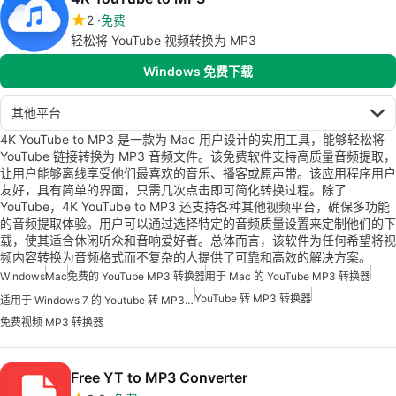
2
免费
轻松将 YouTube 视频转换为 MP3
Windows 免费下载
其他平台
4K YouTube to MP3 是一款为 Mac 用户设计的实用工具，能够轻松将
YouTube 链接转换为 MP3 音频文件。该免费软件支持高质量音频提取，
让用户能够离线享受他们最喜欢的音乐、播客或原声带。该应用程序用户
友好，具有简单的界面，只需几次点击即可简化转换过程。除了
YouTube，4K YouTube to MP3 还支持各种其他视频平台，确保多功能
的音频提取体验。用户可以通过选择特定的音频质量设置来定制他们的下
载，使其适合休闲听众和音响爱好者。总体而言，该软件为任何希望将视
频内容转换为音频格式而不复杂的人提供了可靠和高效的解决方案。
Windows
Mac
免费的 YouTube MP3 转换器
用于 Mac 的 YouTube MP3 转换器
YouTube 转 MP3 转换器
适用于 Windows 7 的 Youtube 转 MP3 工具
免费视频 MP3 转换器
Free YT to MP3 Converter