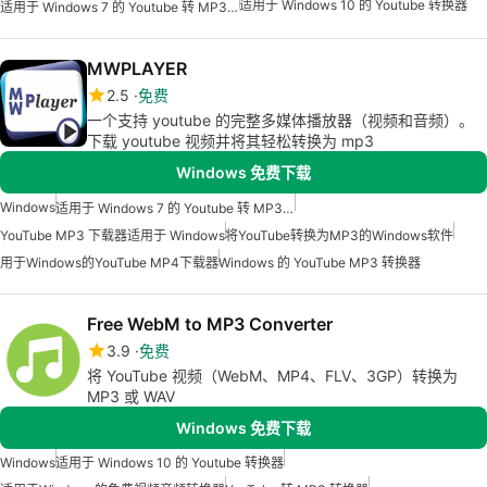
适用于 Windows 10 的 Youtube 转换器
适用于 Windows 7 的 Youtube 转 MP3 工具
MWPLAYER
2.5
免费
一个支持 youtube 的完整多媒体播放器（视频和音频）。
下载 youtube 视频并将其轻松转换为 mp3
Windows 免费下载
Windows
适用于 Windows 7 的 Youtube 转 MP3 工具
YouTube MP3 下载器适用于 Windows
将YouTube转换为MP3的Windows软件
用于Windows的YouTube MP4下载器
Windows 的 YouTube MP3 转换器
Free WebM to MP3 Converter
3.9
免费
将 YouTube 视频（WebM、MP4、FLV、3GP）转换为
MP3 或 WAV
Windows 免费下载
Windows
适用于 Windows 10 的 Youtube 转换器