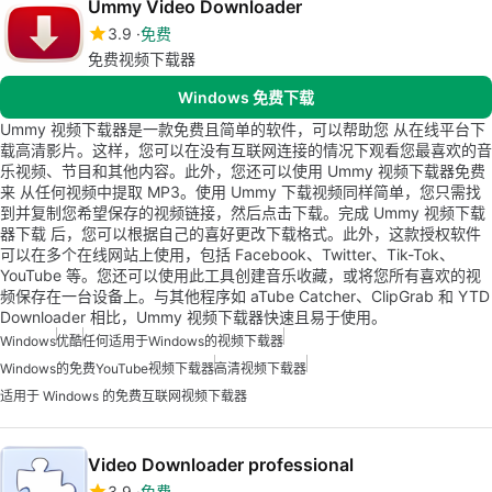
Ummy Video Downloader
3.9
免费
免费视频下载器
Windows 免费下载
Ummy 视频下载器是一款免费且简单的软件，可以帮助您 从在线平台下
载高清影片。这样，您可以在没有互联网连接的情况下观看您最喜欢的音
乐视频、节目和其他内容。此外，您还可以使用 Ummy 视频下载器免费
来 从任何视频中提取 MP3。使用 Ummy 下载视频同样简单，您只需找
到并复制您希望保存的视频链接，然后点击下载。完成 Ummy 视频下载
器下载 后，您可以根据自己的喜好更改下载格式。此外，这款授权软件
可以在多个在线网站上使用，包括 Facebook、Twitter、Tik-Tok、
YouTube 等。您还可以使用此工具创建音乐收藏，或将您所有喜欢的视
频保存在一台设备上。与其他程序如 aTube Catcher、ClipGrab 和 YTD
Downloader 相比，Ummy 视频下载器快速且易于使用。
Windows
优酷
任何适用于Windows的视频下载器
Windows的免费YouTube视频下载器
高清视频下载器
适用于 Windows 的免费互联网视频下载器
Video Downloader professional
3.9
免费