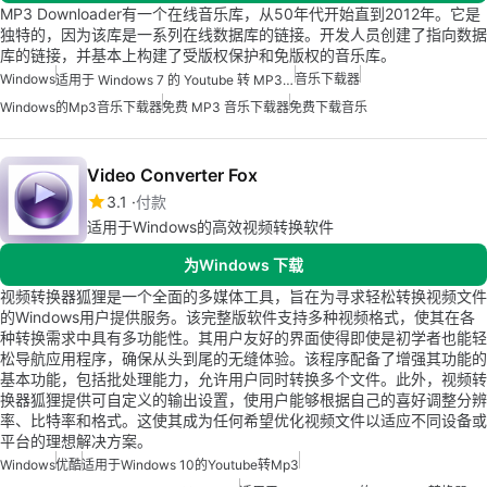
MP3 Downloader有一个在线音乐库，从50年代开始直到2012年。它是
独特的，因为该库是一系列在线数据库的链接。开发人员创建了指向数据
库的链接，并基本上构建了受版权保护和免版权的音乐库。
Windows
音乐下载器
适用于 Windows 7 的 Youtube 转 MP3 工具
Windows的mp3音乐下载器
免费 MP3 音乐下载器
免费下载音乐
Video Converter Fox
3.1
付款
适用于Windows的高效视频转换软件
为Windows 下载
视频转换器狐狸是一个全面的多媒体工具，旨在为寻求轻松转换视频文件
的Windows用户提供服务。该完整版软件支持多种视频格式，使其在各
种转换需求中具有多功能性。其用户友好的界面使得即使是初学者也能轻
松导航应用程序，确保从头到尾的无缝体验。该程序配备了增强其功能的
基本功能，包括批处理能力，允许用户同时转换多个文件。此外，视频转
换器狐狸提供可自定义的输出设置，使用户能够根据自己的喜好调整分辨
率、比特率和格式。这使其成为任何希望优化视频文件以适应不同设备或
平台的理想解决方案。
Windows
优酷
适用于Windows 10的Youtube转Mp3