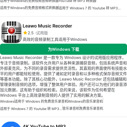
适用于Windows的免费视频音频转换器
YouTube 转 MP3 转换器
适用于Windows的免费音频格式转换器
适用于 Windows 7 的 Youtube 转 MP3 工具
Leawo Music Recorder
2.5
试用版
高效的音频录制工具适用于Windows
为Windows 下载
Leawo Music Recorder 是一款专为 Windows 设计的试用版应用程序，
专注于音频录制。该软件允许用户从各种来源捕获音频，包括系统声音和
外部麦克风，为不同的录音需求提供灵活性。其直观的界面使所有技能水
平的用户都能轻松使用，提供了诸如定时录音和以多种格式保存音频文件
等基本功能。除了其核心功能外，Leawo Music Recorder 还包括编辑和
管理录制音频的选项，增强了整体用户体验。用户还可以为他们的录音添
加元数据，这有助于组织和检索。总的来说，该软件为任何希望在
Windows 平台上高效录制音频的人提供了实用的解决方案。
Windows
适用于 Windows 的免费音乐录音机
Windows的音乐录音机
音乐录音机
免费音乐录音机
适用于 Windows 7 的 Youtube 转 MP3 工具
4K YouTube to MP3