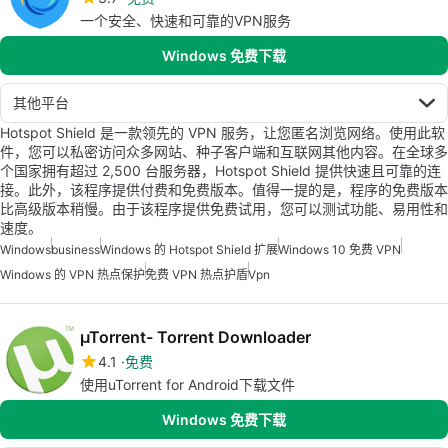
一个安全、快速和可靠的VPN服务
Windows 免费下载
其他平台
Hotspot Shield 是一款领先的 VPN 服务，让您匿名浏览网络。使用此软
件，您可以私密访问众多网站、种子客户端和互联网其他内容。在全球多
个国家拥有超过 2,500 台服务器，Hotspot Shield 提供快速且可靠的连
接。此外，该程序提供付费和免费版本。值得一提的是，程序的免费版本
比高级版本稍慢。由于该程序提供免费试用，您可以测试功能、易用性和
速度。
Windows
business
Windows 的 Hotspot Shield 扩展
Windows 10 免费 VPN
Windows 的 VPN 热点保护
免费 VPN 热点护盾
Vpn
µTorrent- Torrent Downloader
4.1
免费
使用uTorrent for Android下载文件
Windows 免费下载