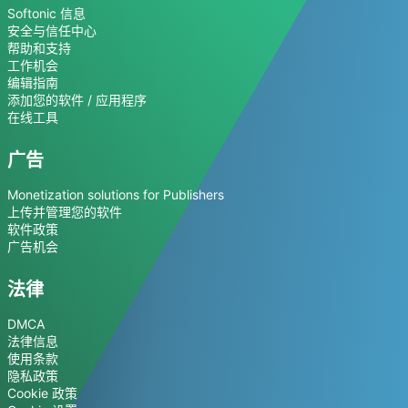
Softonic 信息
安全与信任中心
帮助和支持
工作机会
编辑指南
添加您的软件 / 应用程序
在线工具
广告
Monetization solutions for Publishers
上传并管理您的软件
软件政策
广告机会
法律
DMCA
法律信息
使用条款
隐私政策
Cookie 政策