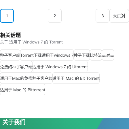
1
2
3
末页
相关话题
关于 适用于 Windows 7 的 Torrent
种子客户端
Torrent下载适用于windows 7
种子下载
比特流
点对点
免费的种子客户端
适用于 Windows 7 的 Utorrent
适用于Mac的免费种子客户端
适用于 Mac 的 Bit Torrent
适用于 Mac 的 Bittorrent
关于我们