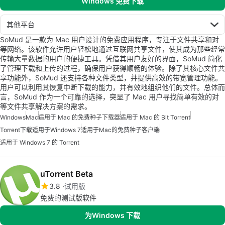
Windows 免费下载
其他平台
SoMud 是一款为 Mac 用户设计的免费应用程序，专注于文件共享和对
等网络。该软件允许用户轻松地通过互联网共享文件，使其成为那些经常
传输大量数据的用户的便捷工具。凭借其用户友好的界面，SoMud 简化
了管理下载和上传的过程，确保用户获得顺畅的体验。除了其核心文件共
享功能外，SoMud 还支持各种文件类型，并提供高效的带宽管理功能。
用户可以利用其恢复中断下载的能力，并有效地组织他们的文件。总体而
言，SoMud 作为一个可靠的选择，突显了 Mac 用户寻找简单有效的对
等文件共享解决方案的需求。
Windows
Mac
适用于 Mac 的免费种子下载器
适用于 Mac 的 Bit Torrent
Torrent下载适用于Windows 7
适用于Mac的免费种子客户端
适用于 Windows 7 的 Torrent
uTorrent Beta
3.8
试用版
免费的测试版软件
为Windows 下载