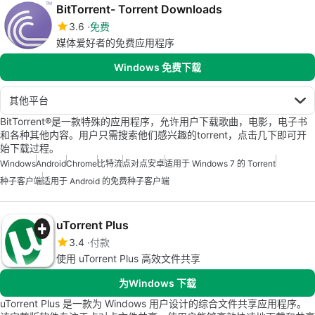
BitTorrent- Torrent Downloads
3.6
免费
媒体爱好者的免费应用程序
Windows 免费下载
其他平台
BitTorrent®是一款特殊的应用程序，允许用户下载歌曲，电影，电子书
和各种其他内容。用户只需搜索他们感兴趣的torrent，点击几下即可开
始下载过程。
Windows
Android
Chrome
比特流
点对点安卓
适用于 Windows 7 的 Torrent
种子客户端
适用于 Android 的免费种子客户端
uTorrent Plus
3.4
付款
使用 uTorrent Plus 高效文件共享
为Windows 下载
uTorrent Plus 是一款为 Windows 用户设计的综合文件共享应用程序。