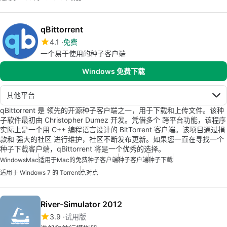
qBittorrent
4.1
免费
一个易于使用的种子客户端
Windows 免费下载
其他平台
qBittorrent 是 领先的开源种子客户端之一，用于下载和上传文件。该种
子软件最初由 Christopher Dumez 开发。凭借多个 跨平台功能，该程序
实际上是一个用 C++ 编程语言设计的 BitTorrent 客户端。该项目通过捐
款和 强大的社区 进行维护，社区不断发布更新。如果您一直在寻找一个
种子下载客户端，qBittorrent 将是一个优秀的选择。
Windows
Mac
适用于Mac的免费种子客户端
种子客户端
种子下载
适用于 Windows 7 的 Torrent
点对点
River-Simulator 2012
3.9
试用版