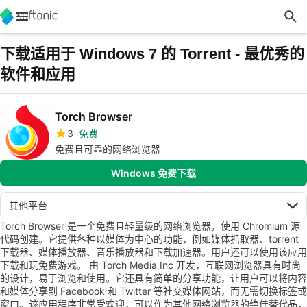
下载适用于 Windows 7 的 Torrent - 最优秀的
软件和应用
Torch Browser
3
免费
免费且可靠的网络浏览器
Windows 免费下载
其他平台
Torch Browser 是一个免费且轻量级的网络浏览器，使用 Chromium 源
代码创建。它提供各种以媒体为中心的功能，例如媒体抓取器、torrent
下载器、媒体播放器、音乐播放器和下载加速器。用户还可以使用该应用
下载和玩免费游戏。 由 Torch Media Inc 开发，互联网浏览器具有时尚
的设计，易于浏览和使用。它还具有简单的分享功能，让用户可以将内容
和媒体分享到 Facebook 和 Twitter 等社交媒体网站，而无需切换标签或
窗口。该应用程序非常受欢迎，可以作为其他网络浏览器的绝佳替代品，