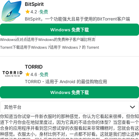
BitSpirit
4.2
免费
BitSpirit，一个功能强大且易于使用的BitTorrent客户端
Windows 免费下载
Windows
点对点
适用于Windows的免费种子客户端
比特流
Torrent下载适用于Windows 7
适用于 Windows 7 的 Torrent
TORRID
4.6
免费
TORRID - 适用于 Android 的最佳购物应用
Windows 免费下载
其他平台
你知道当你试穿一件新衣服时的那种感觉，你认为它看起来很棒，但你知
道下个月你会在地狱里度过，因为它真的不适合你的体型？当您查看一个
合身的应用程序并看到您只想试穿的衣服看起来非常糟糕时，您就会有这
种感觉。衣服太小，身材比例不对，一点都不好看。这就是我们想让这种