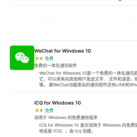
WeChat for Windows 10
4
免费
免费的一体化通讯软件
WeChat for Windows 10是一个免费的一体
它，可以用来向其他用户发送文字、 文件和语音，
等。 跟WeChat功能类似的通讯软件还有LINE和Wha
ICQ for Windows 10
4
免费
适用于 Windows 的免费通信程序
ICQ for Windows 10 是仅适用于 Windo
地说是 ICQ），由 Icq 创建。