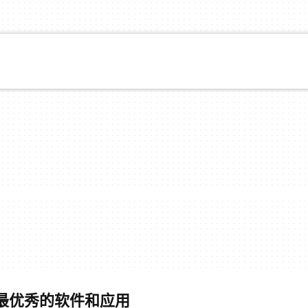
r - 最优秀的软件和应用