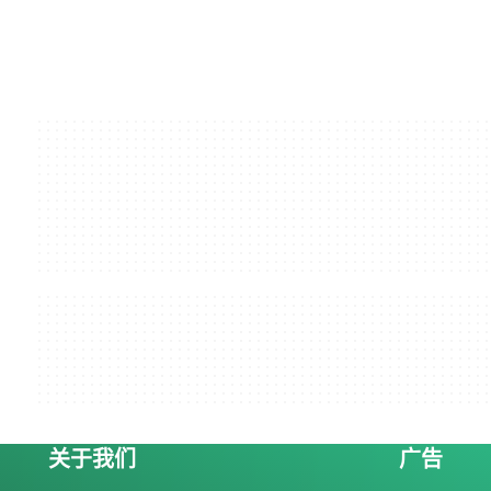
关于我们
广告