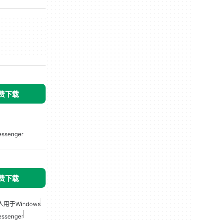
免费下载
ssenger
免费下载
用于Windows
ssenger