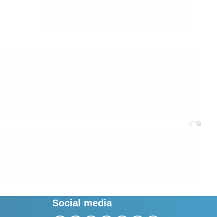
Social media