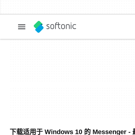
下载适用于 Windows 10 的 Messenge