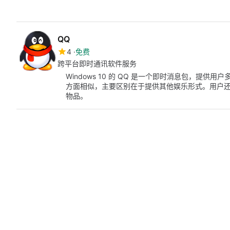
QQ
4
免费
跨平台即时通讯软件服务
Windows 10 的 QQ 是一个即时消息包，提供用
方面相似，主要区别在于提供其他娱乐形式。用户还可以
物品。