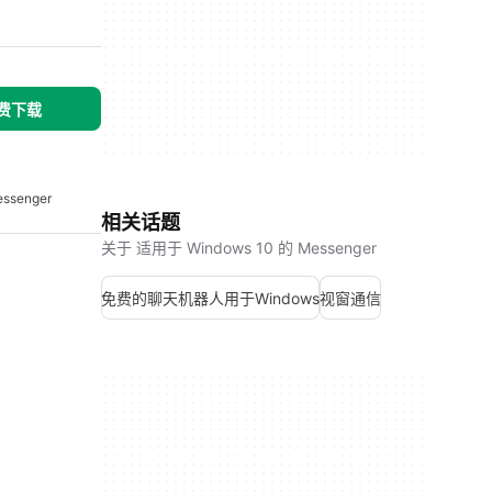
免费下载
ssenger
相关话题
关于 适用于 Windows 10 的 Messenger
免费的聊天机器人用于Windows
视窗通信