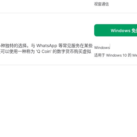
视窗通信
Windows 
户多种独特的选择。与 WhatsApp 等常见服务在某些
Windows
使用一种称为 'Q Coin' 的数字货币购买虚拟
适用于 Windows 10 的 Me