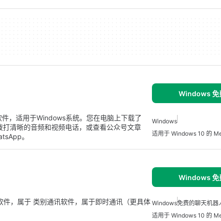
Windows 
化通讯软件，适用于Windows系统。您在电脑上下载了
Windows
拨打清晰的音频和视频电话，或查看公众号文章
适用于 Windows 10 的 Me
tsApp。
Windows 
ws 的免费软件，属于 类别通讯软件，属于即时通讯（更具体
Windows
免费的聊天机器人
适用于 Windows 10 的 Me