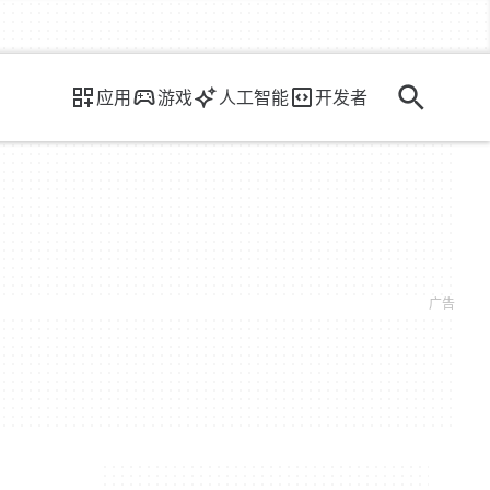
应用
游戏
人工智能
开发者