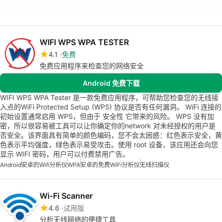
WIFI WPS WPA TESTER
4.1
免费
免费应用程序来检查您的网络安全
Android 免费下载
WIFI WPS WPA Tester 是一款免费应用程序，可帮助您检查您的无线接
入点的WiFi Protected Setup (WPS) 协议是否有任何漏洞。 WiFi 连接的
初始设置通常启用 WPS，但由于 安全性 它带来的风险。 WPS 没有加
密，所以很容易被工具可以让你确定你的network 对未经授权的用户是
否安全。该界面具有简单的颜色编码，您不会太困惑：红色表示安全，黄
色表示平均强度，绿色表示易受攻击。使用 root 设备，该应用还会向您
显示 WIFI 密码，用户可以付费禁用广告。
Android
安卓的wifi分析仪
WPA
安卓的免费WiFi分析仪
无线扫描仪
Wi-Fi Scanner
4.6
试用版
分析无线网络的便捷工具