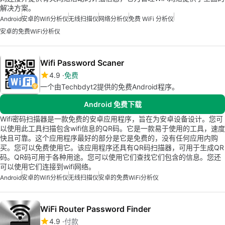
解决方案。
Android
安卓的wifi分析仪
无线扫描仪
网络分析仪
免费 WiFi 分析仪
安卓的免费WiFi分析仪
Wifi Password Scaner
4.9
免费
一个由Techbdyt2提供的免费Android程序。
Android 免费下载
Wifi密码扫描器是一款免费的安卓应用程序，旨在为安卓设备设计。您可
以使用此工具扫描包含wifi信息的QR码。它是一款易于使用的工具，速度
快且可靠。这个应用程序最好的部分是它是免费的，没有任何应用内购
买。您可以免费使用它。该应用程序还具有QR码扫描器，可用于生成QR
码。QR码可用于各种用途。您可以使用它们查找它们包含的信息。您还
可以使用它们连接到wifi网络。
Android
安卓的wifi分析仪
无线扫描仪
安卓的免费WiFi分析仪
WiFi Router Password Finder
4.9
付款