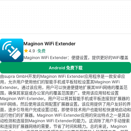
Maginon WiFi Extender
4.9
免费
Maginon WiFi Extender：便捷设置，提供更好的WiFi覆盖
Android 免费下载
由supra GmbH开发的Maginon WiFi Extender应用程序是一款安卓应
用，允许用户使用他们的智能手机或平板轻松设置其Maginon WiFi
Extender。通过该应用，用户可以快速便捷地扩展其WiFi网络的覆盖范
围，确保其家庭或办公室内的覆盖范围更广。使用该应用轻松设置
Maginon WiFi Extender。用户可以将其智能手机或平板连接到扩展器的
WiFi网络，然后使用该应用配置扩展器设置。该应用提供了用户友好的界
面，逐步引导用户完成设置过程，即使非技术用户也能轻松快速地启动和
运行他们的扩展器。Maginon WiFi Extender应用的突出特点之一是其自
动检测和连接到Maginon WiFi Extender的能力。这消除了用户手动搜索
和连接到扩展器网络的需要，节省了时间和精力。总的来说，Maginon