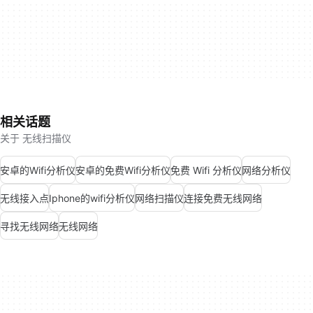
相关话题
关于 无线扫描仪
安卓的Wifi分析仪
安卓的免费Wifi分析仪
免费 Wifi 分析仪
网络分析仪
无线接入点
Iphone的wifi分析仪
网络扫描仪
连接免费无线网络
寻找无线网络
无线网络