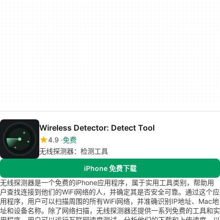
Wireless Detector: Detect Tool
4.9
免费
无线探测器：检测工具
iPhone 免费下载
无线探测器是一个免费的iPhone应用程序，属于实用工具类别，帮助用
户查找连接到他们的WiFi网络的人，并确定其是否安全可靠。通过这个应
用程序，用户可以扫描周围的所有WiFi网络，并准确识别IP地址、Mac地
址和设备名称。除了网络扫描，无线探测器还提供一系列免费的工具和实
用程序。用户可以运行互联网速度测试，分析他们的下载和上传速度，以