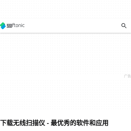
下载无线扫描仪 - 最优秀的软件和应用