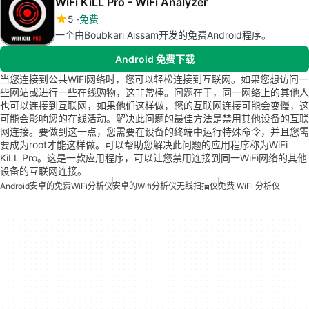
WiFi KiLL Pro - WiFi Analyzer
5
免费
一个由Boubkari Aissam开发的免费Android程序。
Android 免费下载
当您连接到公共WiFi网络时，您可以轻松连接到互联网。如果您想访问一
些网站或进行一些在线购物，这非常棒。问题在于，同一网络上的其他人
也可以连接到互联网，如果他们这样做，您的互联网连接可能会变慢，这
可能会影响您的在线活动。解决此问题的最佳方法是禁用其他设备的互联
网连接。要做到这一点，您需要在设备的终端中运行特殊命令，并且您需
要成为root才能这样做。可以帮助您解决此问题的应用程序称为WiFi
KiLL Pro。这是一款应用程序，可以让您禁用连接到同一WiFi网络的其他
设备的互联网连接。
Android
安卓的免费WiFi分析仪
安卓的wifi分析仪
无线扫描仪
免费 WiFi 分析仪