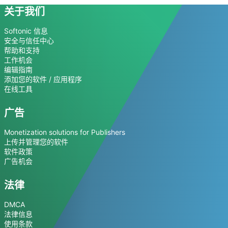
关于我们
Softonic 信息
安全与信任中心
帮助和支持
工作机会
编辑指南
添加您的软件 / 应用程序
在线工具
广告
Monetization solutions for Publishers
上传并管理您的软件
软件政策
广告机会
法律
DMCA
法律信息
使用条款