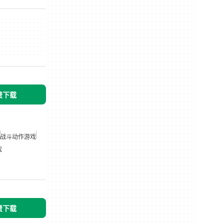
免费下载
战斗动作游戏
戏
免费下载