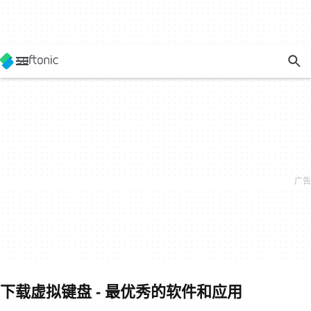
下载虚拟键盘 - 最优秀的软件和应用