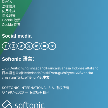
DMCA
法律信息
使用条款
隐私政策
Cookie 政策
Cookie 设置
Social media
Softonic 语言：
عربي
Deutsch
English
Español
Français
Bahasa Indonesia
Italiano
日本語
한국어
Nederlands
Polski
Português
Русский
Svenska
ภาษาไทย
Türkçe
Tiếng Việt
中文
SOFTONIC INTERNATIONAL S.A. 版权所有
© 1997–2026 — 保留所有权利