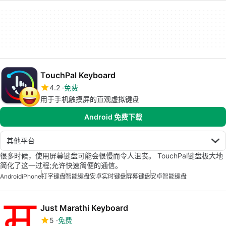
TouchPal Keyboard
4.2
免费
用于手机触摸屏的直观虚拟键盘
Android 免费下载
其他平台
很多时候，使用屏幕键盘可能会很慢而令人沮丧。 TouchPal键盘极大地
简化了这一过程;允许快速简便的通信。
Android
iPhone
打字键盘
智能键盘
安卓实时键盘
屏幕键盘
安卓智能键盘
Just Marathi Keyboard
5
免费