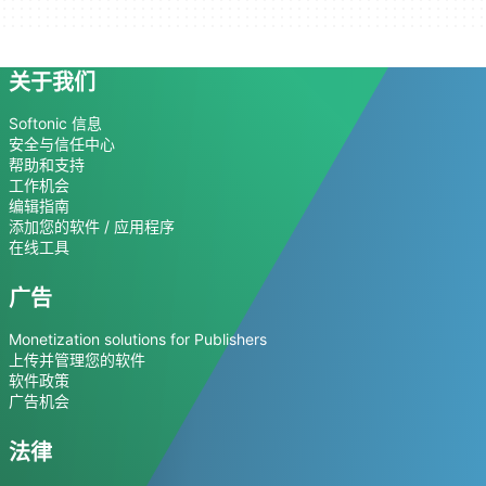
关于我们
Softonic 信息
安全与信任中心
帮助和支持
工作机会
编辑指南
添加您的软件 / 应用程序
在线工具
广告
Monetization solutions for Publishers
上传并管理您的软件
软件政策
广告机会
法律