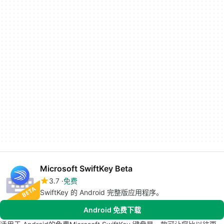
Microsoft SwiftKey Beta
3.7
免费
SwiftKey 的 Android 完整版应用程序。
Android 免费下载