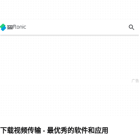
下载视频传输 - 最优秀的软件和应用