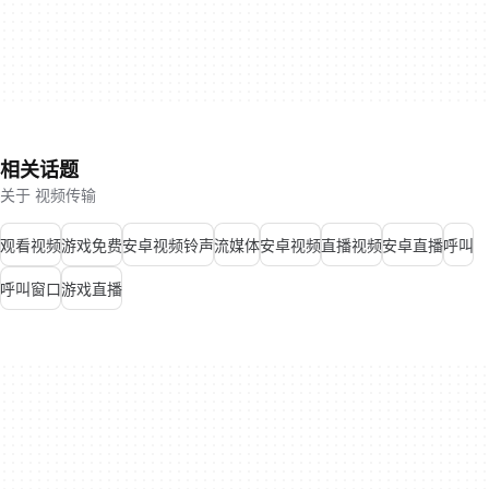
相关话题
关于 视频传输
观看视频
游戏免费
安卓视频铃声
流媒体
安卓视频
直播视频
安卓直播
呼叫
呼叫窗口
游戏直播