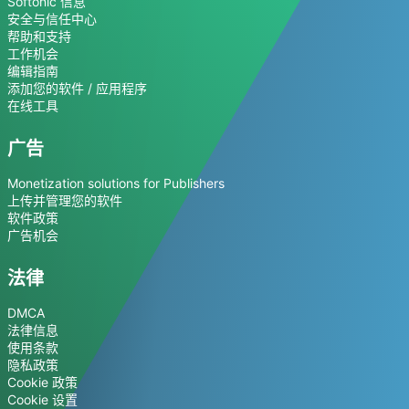
Softonic 信息
安全与信任中心
帮助和支持
工作机会
编辑指南
添加您的软件 / 应用程序
在线工具
广告
Monetization solutions for Publishers
上传并管理您的软件
软件政策
广告机会
法律
DMCA
法律信息
使用条款
隐私政策
Cookie 政策
Cookie 设置