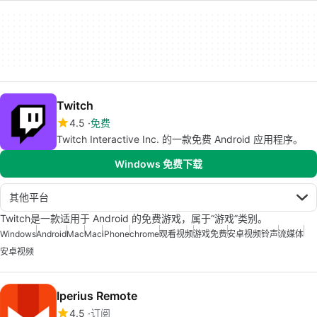
Twitch
4.5
免费
Twitch Interactive Inc. 的一款免费 Android 应用程序。
Windows 免费下载
其他平台
Twitch是一款适用于 Android 的免费游戏，属于“游戏”类别。
Windows
Android
Mac
Mac
iPhone
chrome
观看视频
游戏免费
安卓视频铃声
流媒体
安卓视频
Iperius Remote
4.5
订阅