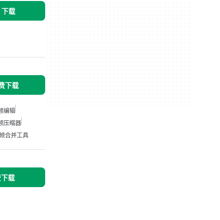
s 下载
免费下载
频编辑
视频压缩器
频合并工具
免费下载