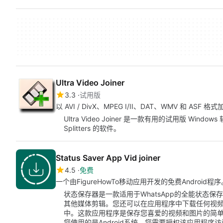
Ultra Video Joiner
3.3
试用版
以 AVI / DivX、MPEG I/II、DAT、WMV 和 ASF
Ultra Video Joiner 是一款有用的试用版 Window
Splitters 的软件。
Status Saver App Vid joiner
4.5
免费
一个由FigureHowTo移动应用开发的免费Android程序
状态保存器是一款适用于WhatsApp的全能状态
其他媒体剪辑。您还可以在应用程序中下载任何视
中。这款应用程序是保存您喜爱的视频和图片的简
您使用的是Android系统，您需要授权该应用程