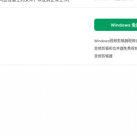
Windows 
Windows
视频剪辑器
视频
音频剪辑和合并器
免费视
音频剪辑器