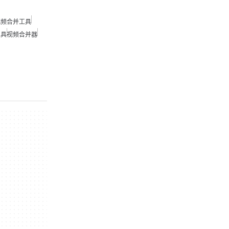
视频合并工具
工具
视频合并器