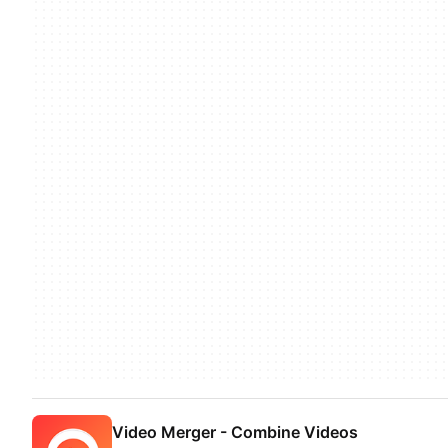
Video Merger - Combine Videos