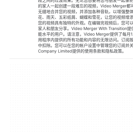
段之间的过渡效果。无论您想要将您与朋友一起录
的家人一起创建一段难忘的视频，Video Merg
无缝地合并您的视频，并添加各种音轨，以增强整
花、雨天、五彩纸屑、蝴蝶和雪花，让您的视频增
您的视频具有独特的外观。在编辑完视频后，您可
家人和朋友分享。Video Merger With Tran
能水平的用户。请注意，Video Merger提供了
用程序内提供的所有功能和内容的无限访问。订阅按月
中扣除。您可以在您的帐户设置中管理您的订阅并关闭
Company Limited提供的使用条款和隐私政策。