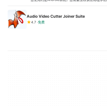
Audio Video Cutter Joiner Suite
4.7
免费