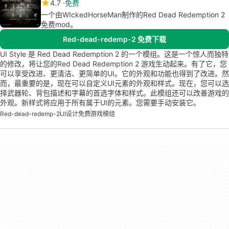
4.7
免费
一个由WIckedHorseMan制作的Red Dead Redemption 2
免费mod。
Red-dead-redemp-2 免费下载
UI Style 是 Red Dead Redemption 2 的一个模组。这是一个惊人而独特
的修改，将让您的Red Dead Redemption 2 游戏生动起来。有了它，您
可以享受改进、更清洁、更简单的UI。它的外观和功能也得到了改进。然
而，最重要的是，现在可以自定义UI元素的外观和样式。现在，您可以选
择武器轮、背包描述和字幕的首选字体和样式。此模组还可以改善游戏的
外观。新样式将应用于所有属于UI的元素。您需要手动安装它。
Red-dead-redemp-2
UI设计免费
游戏模组