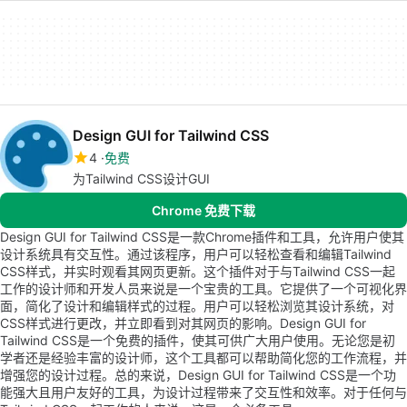
Design GUI for Tailwind CSS
4
免费
为Tailwind CSS设计GUI
Chrome 免费下载
Design GUI for Tailwind CSS是一款Chrome插件和工具，允许用户使其
设计系统具有交互性。通过该程序，用户可以轻松查看和编辑Tailwind
CSS样式，并实时观看其网页更新。这个插件对于与Tailwind CSS一起
工作的设计师和开发人员来说是一个宝贵的工具。它提供了一个可视化界
面，简化了设计和编辑样式的过程。用户可以轻松浏览其设计系统，对
CSS样式进行更改，并立即看到对其网页的影响。Design GUI for
Tailwind CSS是一个免费的插件，使其可供广大用户使用。无论您是初
学者还是经验丰富的设计师，这个工具都可以帮助简化您的工作流程，并
增强您的设计过程。总的来说，Design GUI for Tailwind CSS是一个功
能强大且用户友好的工具，为设计过程带来了交互性和效率。对于任何与