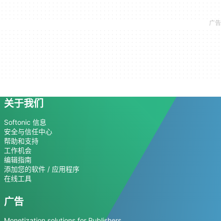
关于我们
Softonic 信息
安全与信任中心
帮助和支持
工作机会
编辑指南
添加您的软件 / 应用程序
在线工具
广告
Monetization solutions for Publishers