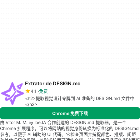
Extrator de DESIGN.md
4.1
免费
<h2>提取视觉设计令牌到 AI 准备的 DESIGN.md 文件中
</h2>
Chrome 免费下载
由 Vitor M. M. 与 ibe.IA 合作创建的 DESIGN.md 提取器，是一个
Chrome 扩展程序，可以将网站的视觉身份转换为标准化的 DESIGN.md
参考，以便于 AI 辅助的 UI 代码。它检查页面并捕捉颜色、排版、间距