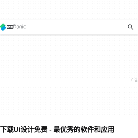
下载Ui设计免费 - 最优秀的软件和应用