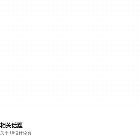
相关话题
关于 Ui设计免费