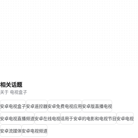
相关话题
关于 电视盒子
安卓电视盒子
安卓遥控器
安卓免费电视应用
安卓版直播电视
安卓电视直播频道
安卓在线电视
适用于安卓的电影和电视节目
安卓电视
安卓流媒体
安卓电视频道