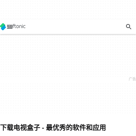
下载电视盒子 - 最优秀的软件和应用