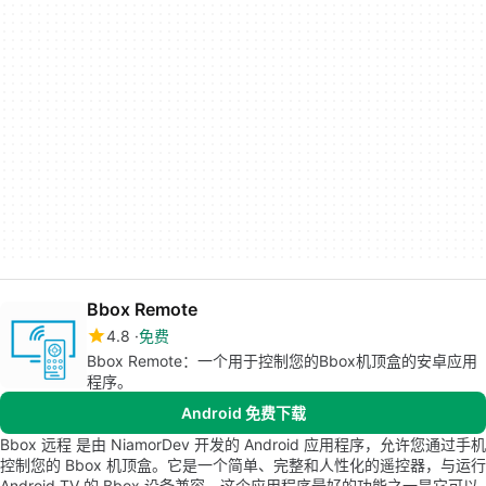
Bbox Remote
4.8
免费
Bbox Remote：一个用于控制您的Bbox机顶盒的安卓应用
程序。
Android 免费下载
Bbox 远程 是由 NiamorDev 开发的 Android 应用程序，允许您通过手机
控制您的 Bbox 机顶盒。它是一个简单、完整和人性化的遥控器，与运行
Android TV 的 Bbox 设备兼容。这个应用程序最好的功能之一是它可以