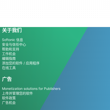
关于我们
Softonic 信息
安全与信任中心
帮助和支持
工作机会
编辑指南
添加您的软件 / 应用程序
在线工具
广告
Monetization solutions for Publishers
上传并管理您的软件
软件政策
广告机会