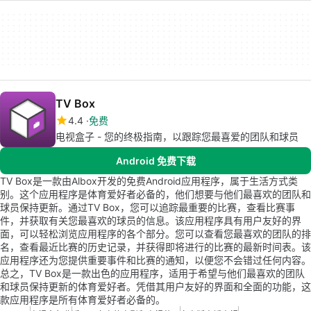
TV Box
4.4
免费
电视盒子 - 您的终极指南，以跟踪您最喜爱的团队和球员
Android 免费下载
TV Box是一款由Albox开发的免费Android应用程序，属于生活方式类
别。这个应用程序是体育爱好者必备的，他们想要与他们最喜欢的团队和
球员保持更新。通过TV Box，您可以追踪最重要的比赛，查看比赛事
件，并获取有关您最喜欢的球员的信息。该应用程序具有用户友好的界
面，可以轻松浏览应用程序的各个部分。您可以查看您最喜欢的团队的排
名，查看最近比赛的历史记录，并获得即将进行的比赛的最新时间表。该
应用程序还为您提供重要事件和比赛的通知，以便您不会错过任何内容。
总之，TV Box是一款出色的应用程序，适用于希望与他们最喜欢的团队
和球员保持更新的体育爱好者。凭借其用户友好的界面和全面的功能，这
款应用程序是所有体育爱好者必备的。