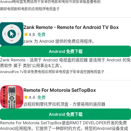
Android
电视盒免费
适用于安卓的电影和电视节目
安卓版直播电视
跟踪电视剧和电影的应用程序
电视盒子
Zank Remote - Remote for Android TV Box
4.8
免费
zank 为 Android 提供的免费应用程序。
Android 免费下载
Zank Remote - 适用于 Android 电视盒的遥控器 是适用于 Android 的免
费软件 属于 类别'公用事业&工具'。
Android
Fire Tv
安卓免费电视应用
安卓电视盒子
安卓遥控器
电视盒子
Remote For Motorola SetTopBox
4.4
免费
远程控制摩托罗拉机顶盒 - 方便易用的遥控器
Android 免费下载
Remote For Motorola SetTopBox是由RMOT DEVELOPER开发的免费
Android应用程序。它提供了一种即时的方式，将您的Android设备变成