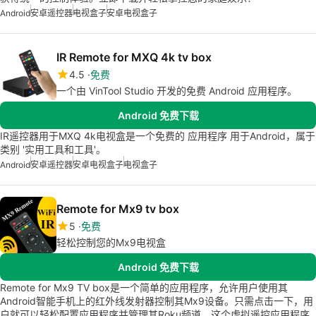
Android
安卓遥控器
电视盒子
安卓电视盒子
IR Remote for MXQ 4k tv box
4.5
免费
一个由 VinTool Studio 开发的免费 Android 应用程序。
Android 免费下载
IR遥控器用于MXQ 4k电视盒是一个免费的 应用程序 用于Android，属于
类别 '实用工具和工具'。
Android
安卓遥控器
安卓电视盒子
电视盒子
Remote for Mx9 tv box
5
免费
轻松控制您的Mx9电视盒
Android 免费下载
Remote for Mx9 TV box是一个简单的应用程序，允许用户使用其
Android智能手机上的红外线发射器控制其Mx9设备。只需点击一下，用
户就可以轻松配置应用程序并管理其Roku频道。这个虚拟遥控应用程序