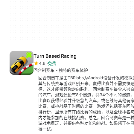
Turn Based Racing
4.6
免费
回合制赛车 - 独特的赛车体验
回合制赛车是由TBRlabs为Android设备开发
其与传统赛车游戏区别开来。赢得比赛并不需要快
径，这才能带领你走向胜利。回合制赛车最令人兴
的汽车。游戏还设有8个赛道，共34个不同的赛道
比赛以获得经验并升级您的汽车，或在线与其他玩
比赛，或挑战基于时间的比赛。游戏还包括赛车回
排行榜，显示所有在线比赛的成绩，以及全球排名
内才能参加的在线挑战赛。总之，回合制赛车是一
游戏免费玩，并提供各种功能和挑战。如果您正在
得一试。