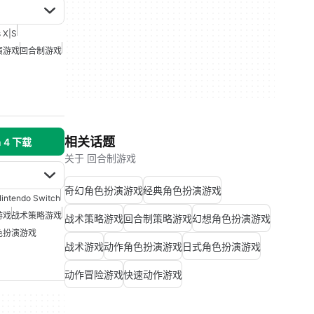
s X|S
演游戏
回合制游戏
相关话题
n 4 下载
关于 回合制游戏
奇幻角色扮演游戏
经典角色扮演游戏
intendo Switch
游戏
战术策略游戏
战术策略游戏
回合制策略游戏
幻想角色扮演游戏
色扮演游戏
战术游戏
动作角色扮演游戏
日式角色扮演游戏
动作冒险游戏
快速动作游戏