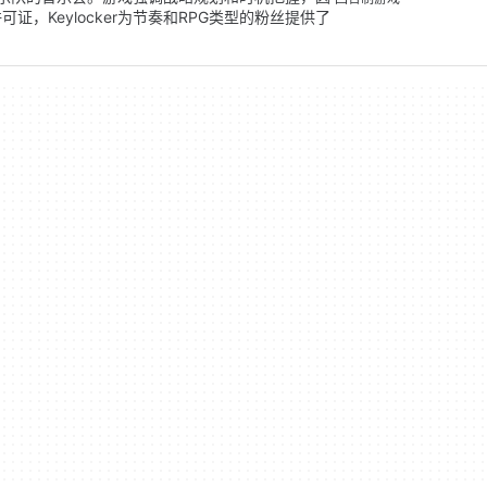
，Keylocker为节奏和RPG类型的粉丝提供了