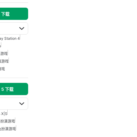
s 下载
ay Station 4
e
略游戏
演游戏
游戏
n 5 下载
s X|S
色扮演游戏
色扮演游戏