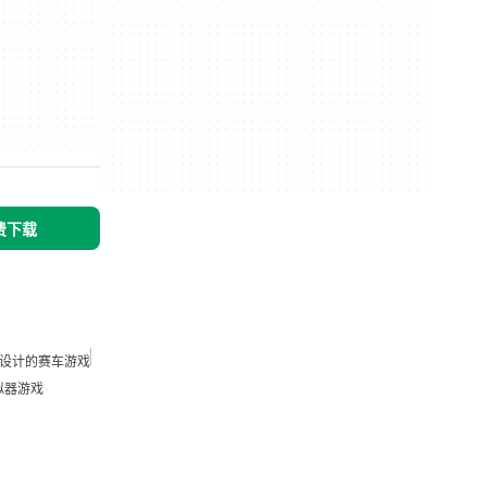
免费下载
设计的赛车游戏
拟器游戏