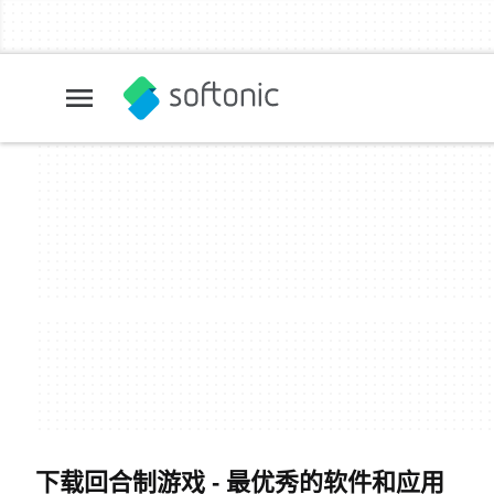
下载回合制游戏 - 最优秀的软件和应用