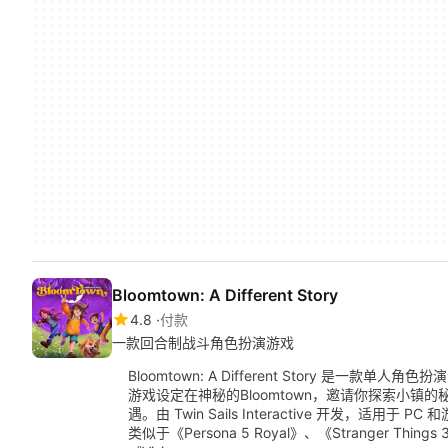
Bloomtown: A Different Story
4.8
付款
一款回合制战斗角色扮演游戏
Bloomtown: A Different Story 是一
游戏设定在神秘的Bloomtown，邀请你探索小
遇。由 Twin Sails Interactive 开发，适用于 PC 和
类似于《Persona 5 Royal》、《Stranger Things 