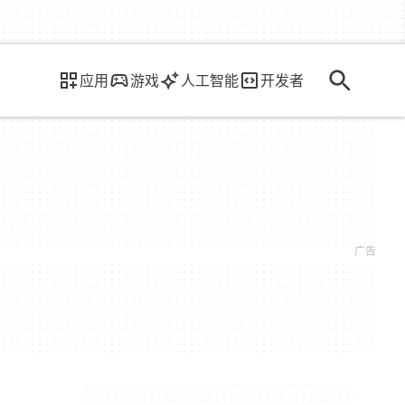
应用
游戏
人工智能
开发者