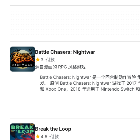
Battle Chasers: Nightwar
3
付款
源自漫画的 RPG 风格游戏
Battle Chasers: Nightwar 是一个回合制动作冒险
发。 原创 Battle Chasers: Nightwar 游戏于 20
和 Xbox One，2018 年适用于 Nintendo Swi
Break the Loop
4.8
付款