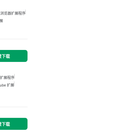
歌浏览器扩展程序
扩展
免费下载
扩展程序
tube 扩展
免费下载