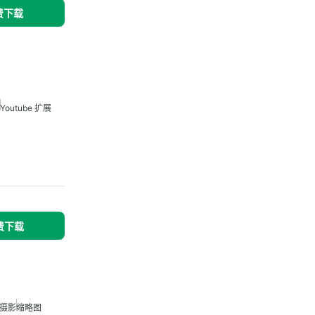
免费下载
Youtube 扩展
免费下载
摄影
缩略图