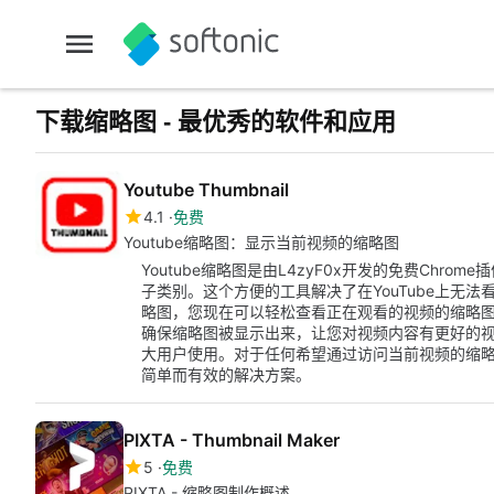
下载缩略图 - 最优秀的软件和应用
Youtube Thumbnail
4.1
免费
Youtube缩略图：显示当前视频的缩略图
Youtube缩略图是由L4zyF0x开发的免费Chr
子类别。这个方便的工具解决了在YouTube上无法
略图，您现在可以轻松查看正在观看的视频的缩略
确保缩略图被显示出来，让您对视频内容有更好的视觉
大用户使用。对于任何希望通过访问当前视频的缩略图
简单而有效的解决方案。
PIXTA - Thumbnail Maker
5
免费
PIXTA - 缩略图制作概述