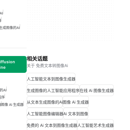
I
器
生成图像的AI
相关话题
iffusion
关于 免费文本转图像Ai
ine
人工智能文本到图像生成器
的AI
生成图像的人工智能应用程序
在线 Ai 图像生成器
程序
从文本生成图像的Ai
图像 Ai 生成器
器
图像 AI 生成器
人工智能图像编辑器
Ai 文本到图像
免费的 Ai 文本到图像生成器
人工智能艺术生成器