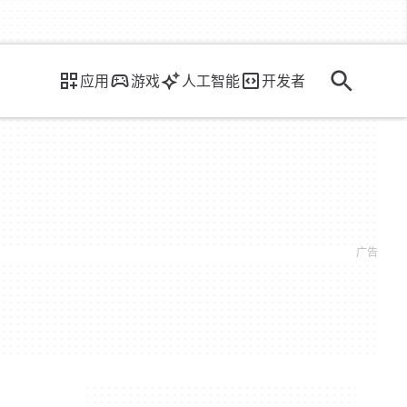
应用
游戏
人工智能
开发者