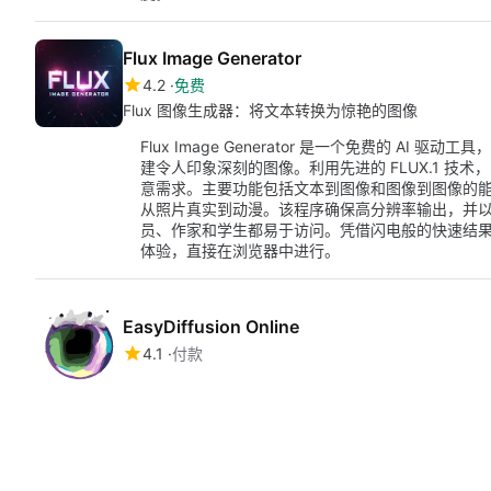
Flux Image Generator
4.2
免费
Flux 图像生成器：将文本转换为惊艳的图像
Flux Image Generator 是一个免费的 AI 
建令人印象深刻的图像。利用先进的 FLUX.1 技
意需求。主要功能包括文本到图像和图像到图像的
从照片真实到动漫。该程序确保高分辨率输出，并
员、作家和学生都易于访问。凭借闪电般的快速结果，Flux
体验，直接在浏览器中进行。
EasyDiffusion Online
4.1
付款