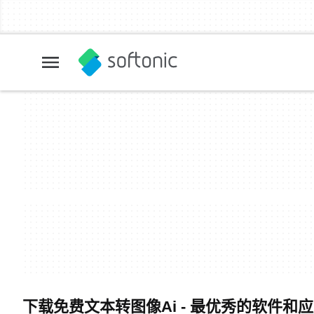
下载免费文本转图像Ai - 最优秀的软件和