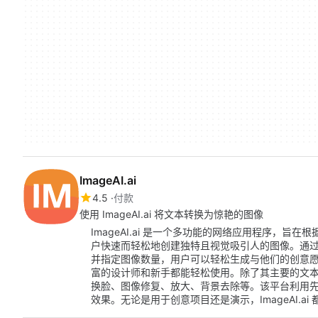
ImageAI.ai
4.5
付款
使用 ImageAI.ai 将文本转换为惊艳的图像
ImageAI.ai 是一个多功能的网络应用程序，旨在
户快速而轻松地创建独特且视觉吸引人的图像。通
并指定图像数量，用户可以轻松生成与他们的创意
富的设计师和新手都能轻松使用。除了其主要的文本到图
换脸、图像修复、放大、背景去除等。该平台利用先进的 
效果。无论是用于创意项目还是演示，ImageAI.