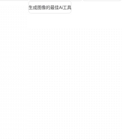
生成图像的最佳Ai工具