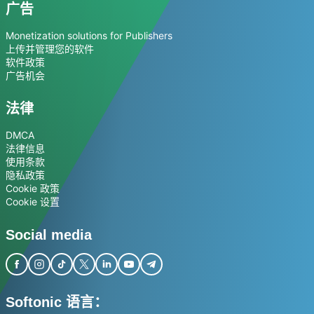
广告
Monetization solutions for Publishers
上传并管理您的软件
软件政策
广告机会
法律
DMCA
法律信息
使用条款
隐私政策
Cookie 政策
Cookie 设置
Social media
Softonic 语言：