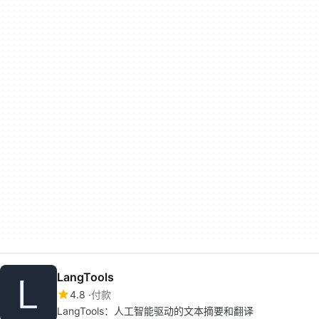
LangTools
4.8
付款
LangTools：人工智能驱动的文本摘要和翻译