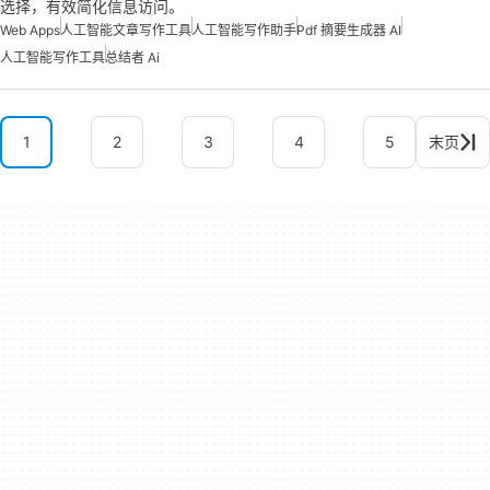
选择，有效简化信息访问。
Web Apps
人工智能文章写作工具
人工智能写作助手
Pdf 摘要生成器 AI
人工智能写作工具
总结者 Ai
1
2
3
4
5
末页