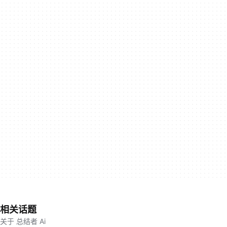
相关话题
关于 总结者 Ai