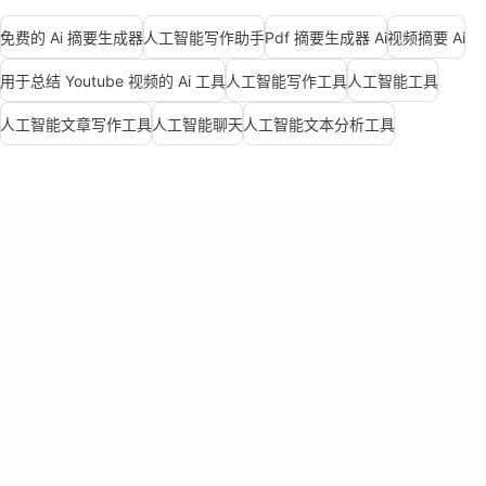
免费的 Ai 摘要生成器
人工智能写作助手
Pdf 摘要生成器 Ai
视频摘要 Ai
用于总结 Youtube 视频的 Ai 工具
人工智能写作工具
人工智能工具
人工智能文章写作工具
人工智能聊天
人工智能文本分析工具