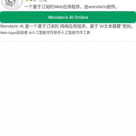
一个基于订阅的Web应用程序，由wonderin提供。
Wonderin AI Online
Wonderin AI 是一个基于订阅的 网络应用程序，属于“AI文本摘要”类别。
Web Apps
总结者 Ai
人工智能写作助手
人工智能写作工具