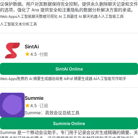
议保护数据。用户对其数据保持完全控制，提供永久删除聊天记录和文件
的选项，强化了 Ana 提供安全和注重隐私的数据分析解决方案的承诺。
Web Apps
人工智能聊天
数据可视化 AI 工具
最佳 AI 聊天机器人
人工智能工具
人工智能文本分析工具
SintAi
4.5
付款
SintAi Online
Web Apps
免费的 AI 摘要生成器
总结者 Ai
Pdf 摘要生成器 AI
人工智能写作助手
Summie
4.5
订阅
Summie：高效会议总结工具
Summie Online
Summie 是一个移动会议助手，专门用于记录会议并生成精确的摘要、关