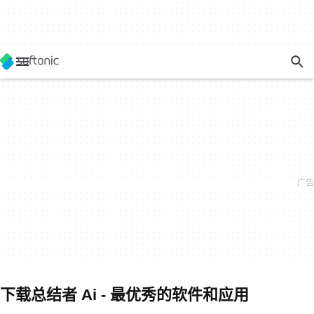
下载总结者 Ai - 最优秀的软件和应用