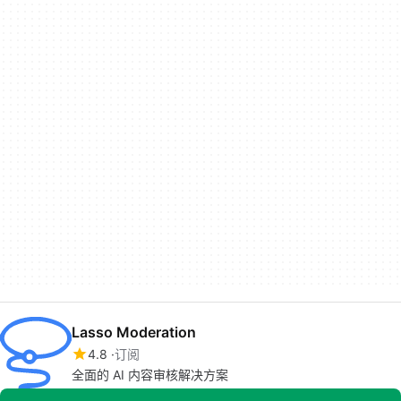
Lasso Moderation
4.8
订阅
全面的 AI 内容审核解决方案