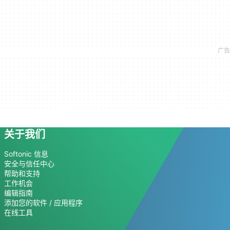
关于我们
Softonic 信息
安全与信任中心
帮助和支持
工作机会
编辑指南
添加您的软件 / 应用程序
在线工具